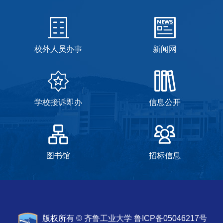
信息系统导航
VPN
校外人员办事
新闻网
学校接诉即办
信息公开
图书馆
招标信息