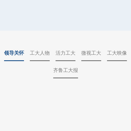
领导关怀
工大人物
活力工大
微视工大
工大映像
齐鲁工大报