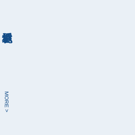
MORE >