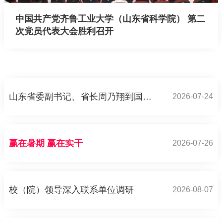
中国共产党齐鲁工业大学（山东省科学院） 第二
次党员代表大会胜利召开
山东省委副书记、省长周乃翔到国家超级计算济南中心调研
2026-07-24
赢在暑期 赢在实干
2026-07-26
校（院）领导深入联系单位调研
2026-08-07