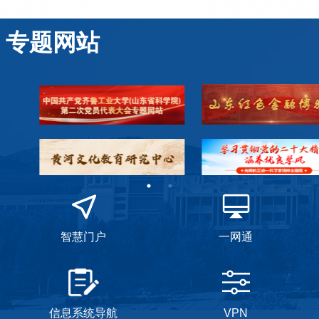
专题网站
智慧门户
一网通