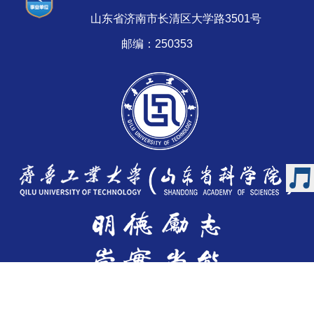
版权所有 © 齐鲁工业大学 鲁ICP备05046217号
山东省济南市长清区大学路3501号
邮编：250353