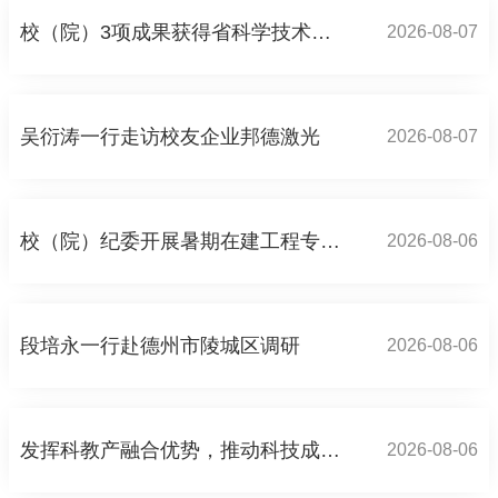
校（院）3项成果获得省科学技术奖一等奖
2026-08-07
吴衍涛一行走访校友企业邦德激光
2026-08-07
校（院）纪委开展暑期在建工程专项监督检查
2026-08-06
段培永一行赴德州市陵城区调研
2026-08-06
发挥科教产融合优势，推动科技成果高质量落地转化——齐鲁工业大学（山东省科学院）推进科技成果转化机制改革试点成效
2026-08-06