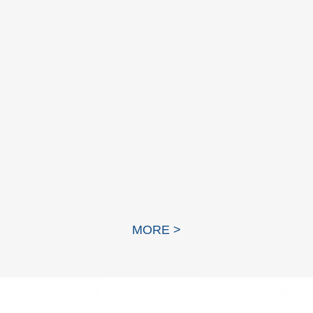
山东省政协主席、党组书记葛慧君...
MORE >