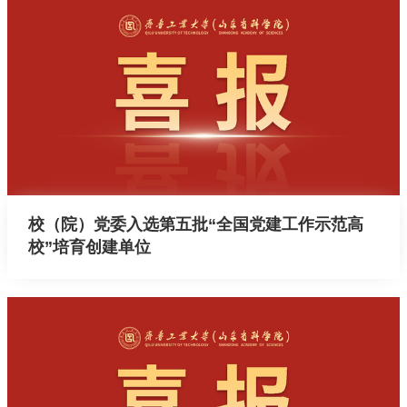
校（院）党委入选第五批“全国党建工作示范高
校”培育创建单位