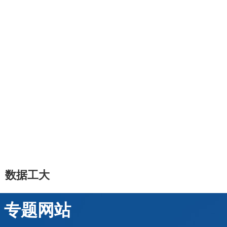
数据工大
专题网站