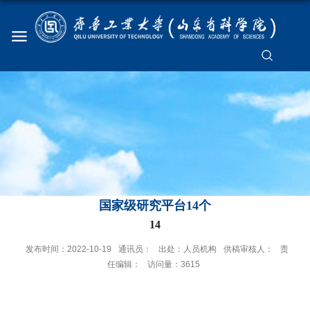
国家级研究平台14个
14
发布时间：2022-10-19
通讯员：
出处：人员机构
供稿审核人：
责
任编辑：
访问量：
3615