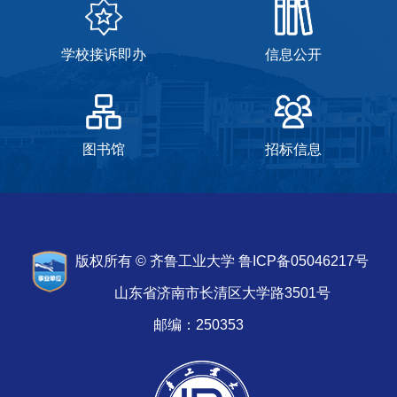
学校接诉即办
信息公开
图书馆
招标信息
版权所有 © 齐鲁工业大学 鲁ICP备05046217号
山东省济南市长清区大学路3501号
邮编：250353