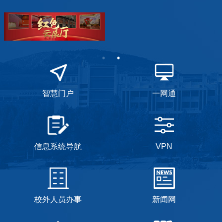
智慧门户
一网通
信息系统导航
VPN
校外人员办事
新闻网