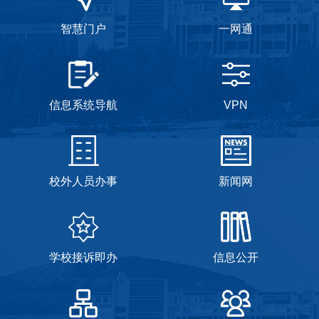
智慧门户
一网通
信息系统导航
VPN
校外人员办事
新闻网
学校接诉即办
信息公开