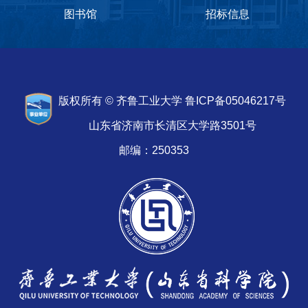
图书馆
招标信息
版权所有 © 齐鲁工业大学 鲁ICP备05046217号
山东省济南市长清区大学路3501号
邮编：250353