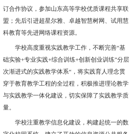
订合作协议，参加山东高等学校优质课程共享联
盟；先后引进超星尔雅、卓越智慧树网、试用慧
科教育等先进网络课程资源。
学校高度重视实践教学工作，不断完善“基
础实验+专业实践+综合训练+创新创业训练”分层
次渐进式的实践教学体系“，将实践育人理念贯
穿于教育教学工程的全过程，积极推进理论教学
与实践教学一体化建设，切实保障了实践教学质
量。
学校注重教学信息化建设，构建起统一的数