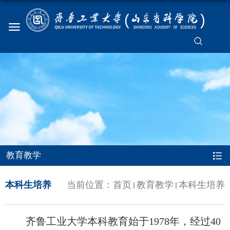
教育教学
本科生培养
当前位置：
首页
教育教学
本科生培养
齐鲁工业大学本科教育始于1978年，经过40