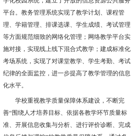
字化校园系统，建立了开放的信息资源公共服务
平台。教务管理系统实现了教学计划、课程管
理、学籍管理、排课选课、学生成绩、考试管理
等方面规范细致的网络化管理；网络教学平台实
施对接，实现线上线下混合式教学；建成标准化
考场系统，实现了对课堂教学、学生考勤、考试
纪律的全面监控，进一步提高了教学管理的信息
化水平。
学校重视教学质量保障体系建设，不断完
善“围绕人才培养目标、依据各教学环节质量标
准、开展信息收集与分析、进行评价诊断、完成