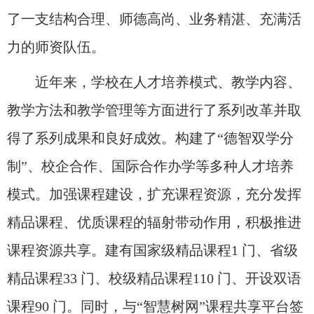
了一支结构合理、师德高尚、业务精湛、充满活
力的师资队伍。
近年来，学校在人才培养模式、教学内容、
教学方法和教学管理等方面进行了系列改革并取
得了系列成果和良好成效。构建了“德智双学分
制”、校企合作、国际合作办学等多种人才培养
模式。加强课程建设，扩充课程资源，充分发挥
精品课程、优质课程的辐射带动作用，积极推进
课程资源共享。建有国家级精品课程1 门、省级
精品课程33 门、校级精品课程110 门、开设双语
课程90 门。同时，与“智慧树网”课程共享平台签