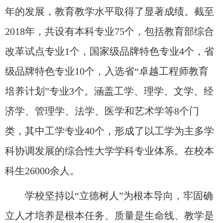
年的发展，教育教学水平取得了显著成绩。截至
2018年，共设有本科专业75个，包括教育部综合
改革试点专业1个，国家级品牌特色专业4个，省
级品牌特色专业10个，入选省“卓越工程师教育
培养计划”专业3个。涵盖工学、理学、文学、经
济学、管理学、法学、医学和艺术学等8个门
类，其中工学专业40个，形成了以工学为主多学
科协调发展的综合性大学学科专业体系。在校本
科生26000余人。
学校坚持以“立德树人”为根本导向，牢固确
立人才培养是根本任务、质量是生命线、教学是