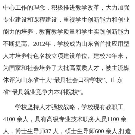
中心工作的理念，积极推进教学改革，大力加强
专业建设和课程建设，重视学生创新能力和创业
能力的培养，教育教学质量和学生实践创新能力
不断提高。2012年，学校成为山东省首批应用型
人才培养特色名校立项建设单位。建校70年来，
为国家和社会培养了大批高素质人才，被主流媒
体评为山东省十大“最具社会口碑学校”、山东
省“最具就业竞争力本科院校”。
学校坚持人才强校战略，学校现有教职工
4100 余人，具有高级专业技术职务人员1100 余
人，博士生导师37 人，硕士生导师600 余人,打造