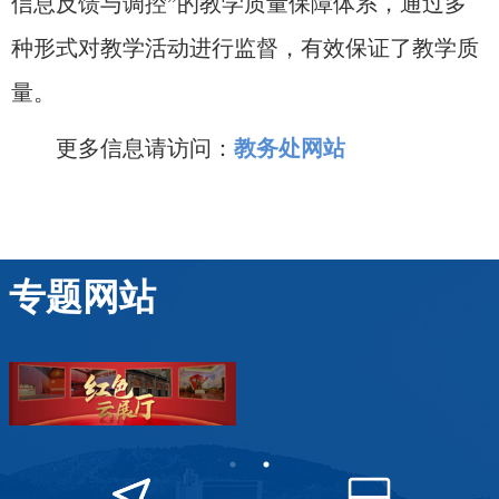
信息反馈与调控”的教学质量保障体系，通过多
种形式对教学活动进行监督，有效保证了教学质
量。
更多信息请访问：
教务处网站
专题网站