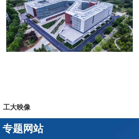
工大映像
专题网站