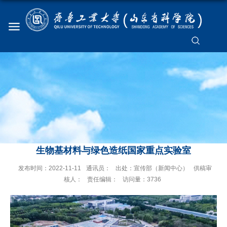
生物基材料与绿色造纸国家重点实验室
发布时间：2022-11-11
通讯员：
出处：宣传部（新闻中心）
供稿审
核人：
责任编辑：
访问量：
3736