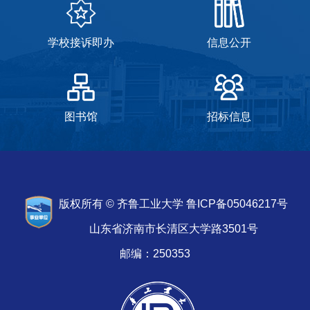
学校接诉即办
信息公开
图书馆
招标信息
版权所有 © 齐鲁工业大学 鲁ICP备05046217号
山东省济南市长清区大学路3501号
邮编：250353