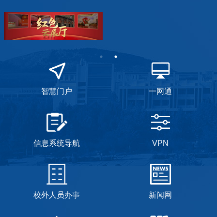
智慧门户
一网通
信息系统导航
VPN
校外人员办事
新闻网