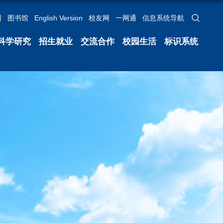
网
图书馆
English Version
校友网
一网通
信息系统导航
科学研究
招生就业
交流合作
校园生活
标识系统