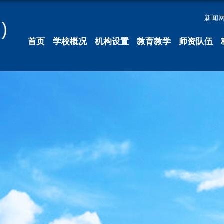
新闻
首页
学校概况
机构设置
教育教学
师资队伍