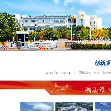
创新驱
发布时间：2022-11-10
通讯员：
出处：宣传