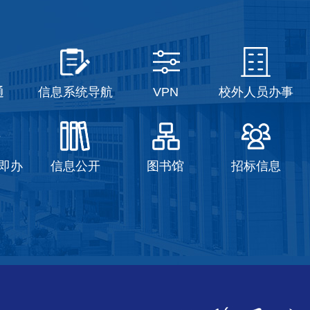
通
信息系统导航
VPN
校外人员办事
即办
信息公开
图书馆
招标信息