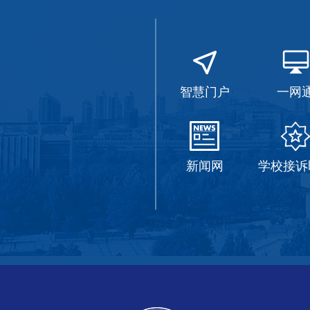
智慧门户
一网
新闻网
学校接诉