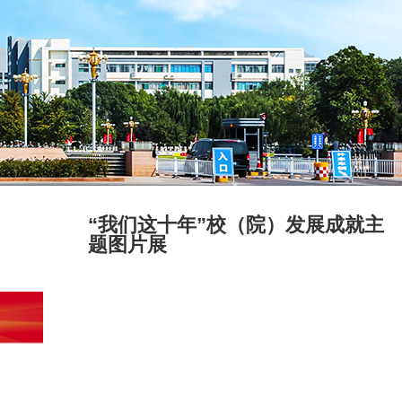
“我们这十年”校（院）发展成就主
题图片展