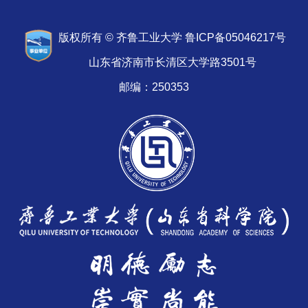
版权所有 © 齐鲁工业大学 鲁ICP备05046217号
山东省济南市长清区大学路3501号
邮编：250353