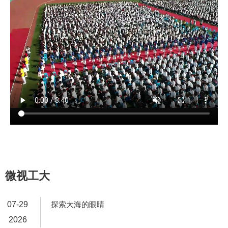
微视工大
07-29
探索大海的眼睛
2026