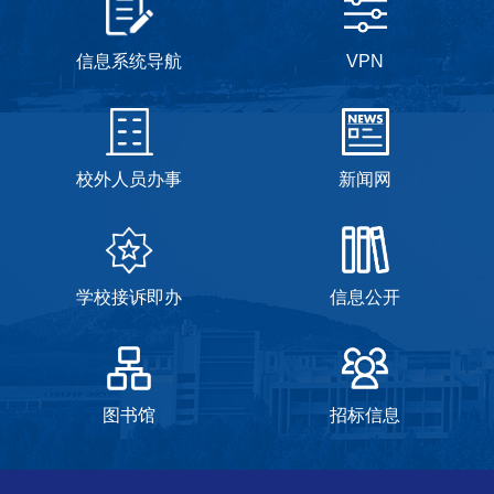
信息系统导航
VPN
校外人员办事
新闻网
学校接诉即办
信息公开
图书馆
招标信息