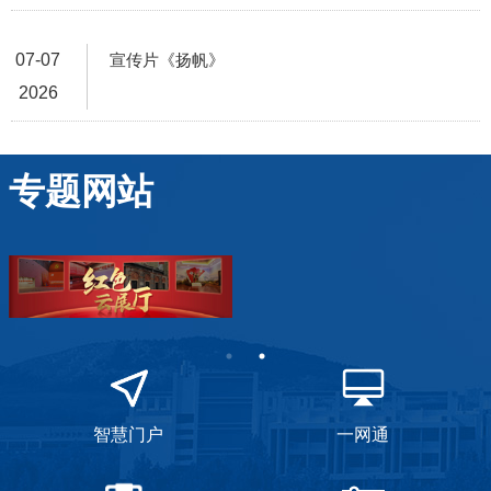
07-07
宣传片《扬帆》
2026
专题网站
智慧门户
一网通