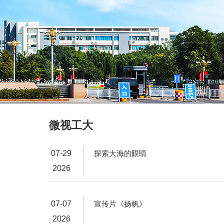
微视工大
07-29
探索大海的眼睛
2026
07-07
宣传片《扬帆》
2026