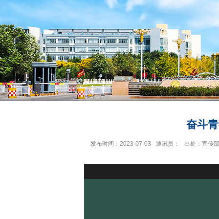
奋斗青
发布时间：2023-07-03
通讯员：
出处：宣传