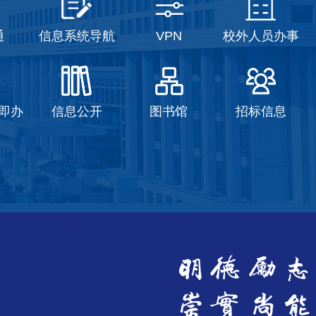
通
信息系统导航
VPN
校外人员办事
即办
信息公开
图书馆
招标信息