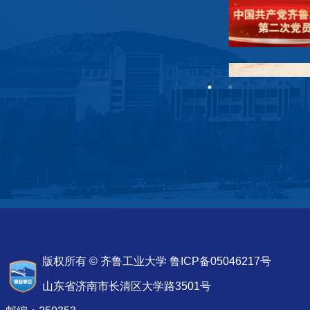
版权所有 © 齐鲁工业大学 鲁ICP备05046217号
山东省济南市长清区大学路3501号