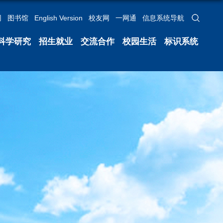
网
图书馆
English Version
校友网
一网通
信息系统导航
科学研究
招生就业
交流合作
校园生活
标识系统