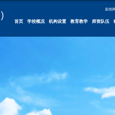
新闻
首页
学校概况
机构设置
教育教学
师资队伍