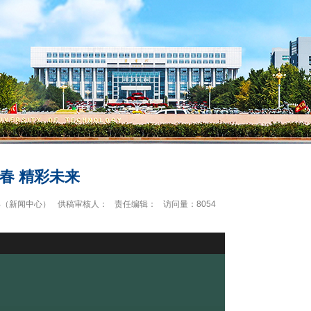
春 精彩未来
部（新闻中心）
供稿审核人：
责任编辑：
访问量：
8054