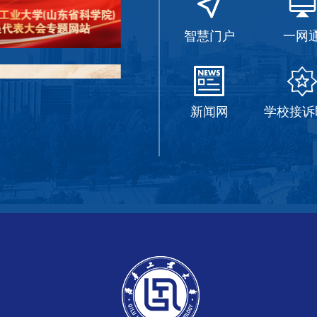
智慧门户
一网
新闻网
学校接诉