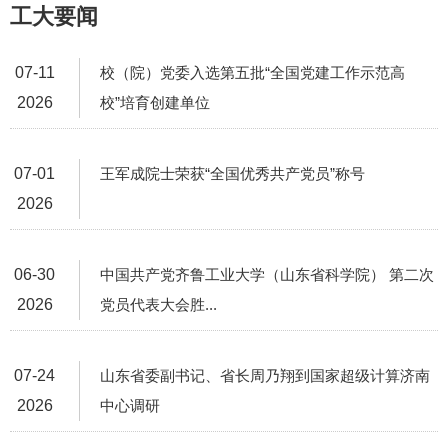
工大要闻
07-11
校（院）党委入选第五批“全国党建工作示范高
2026
校”培育创建单位
07-01
王军成院士荣获“全国优秀共产党员”称号
2026
06-30
中国共产党齐鲁工业大学（山东省科学院） 第二次
2026
党员代表大会胜...
07-24
山东省委副书记、省长周乃翔到国家超级计算济南
2026
中心调研