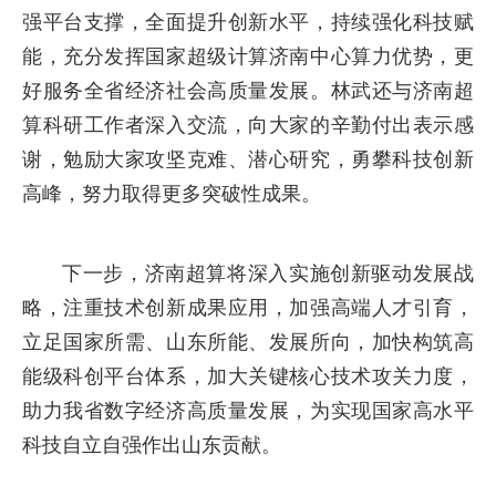
强平台支撑，全面提升创新水平，持续强化科技赋
能，充分发挥国家超级计算济南中心算力优势，更
好服务全省经济社会高质量发展。林武还与济南超
算科研工作者深入交流，向大家的辛勤付出表示感
谢，勉励大家攻坚克难、潜心研究，勇攀科技创新
高峰，努力取得更多突破性成果。
下一步，济南超算将深入实施创新驱动发展战
略，注重技术创新成果应用，加强高端人才引育，
立足国家所需、山东所能、发展所向，加快构筑高
能级科创平台体系，加大关键核心技术攻关力度，
助力我省数字经济高质量发展，为实现国家高水平
科技自立自强作出山东贡献。