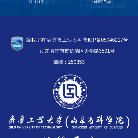
图书馆
招标信息
版权所有 © 齐鲁工业大学 鲁ICP备05046217号
山东省济南市长清区大学路3501号
邮编：250353