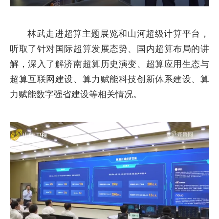
林武走进超算主题展览和山河超级计算平台，
听取了针对国际超算发展态势、国内超算布局的讲
解，深入了解济南超算历史演变、超算应用生态与
超算互联网建设、算力赋能科技创新体系建设、算
力赋能数字强省建设等相关情况。