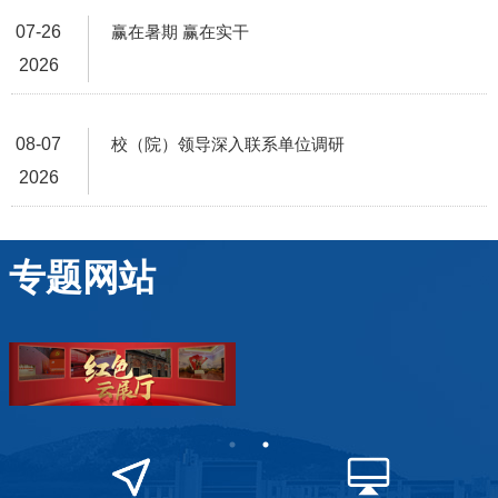
07-26
赢在暑期 赢在实干
2026
08-07
校（院）领导深入联系单位调研
2026
专题网站