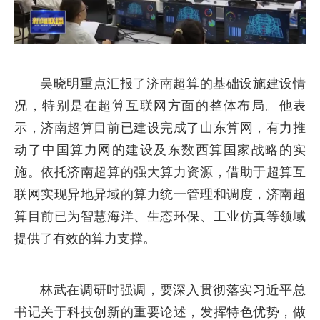
吴晓明重点汇报了济南超算的基础设施建设情
况，特别是在超算互联网方面的整体布局。他表
示，济南超算目前已建设完成了山东算网，有力推
动了中国算力网的建设及东数西算国家战略的实
施。依托济南超算的强大算力资源，借助于超算互
联网实现异地异域的算力统一管理和调度，济南超
算目前已为智慧海洋、生态环保、工业仿真等领域
提供了有效的算力支撑。
林武在调研时强调，要深入贯彻落实习近平总
书记关于科技创新的重要论述，发挥特色优势，做