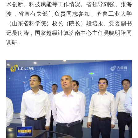
术创新、科技赋能等工作情况。省领导刘强、张海
波，省直有关部门负责同志参加，齐鲁工业大学
（山东省科学院）校长（院长）段培永、党委副书
记吴衍涛，国家超级计算济南中心主任吴晓明陪同
调研。