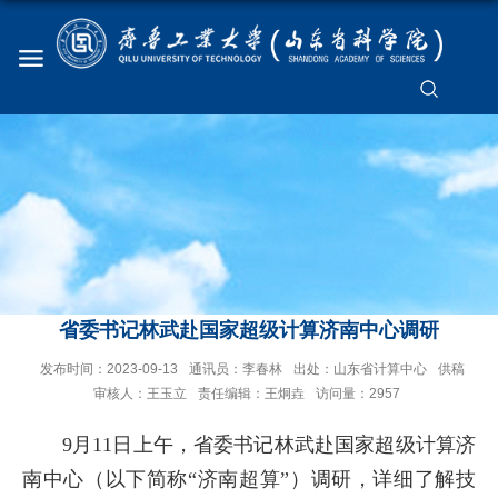
省委书记林武赴国家超级计算济南中心调研
发布时间：2023-09-13
通讯员：李春林
出处：山东省计算中心
供稿
审核人：王玉立
责任编辑：王炯垚
访问量：
2957
9月11日上午，省委书记林武赴国家超级计算济
南中心（以下简称“济南超算”）调研，详细了解技