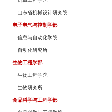
机械工程学院
山东省机械设计研究院
电子电气与控制学部
信息与自动化学院
自动化研究所
生物工程学部
生物工程学院
生物研究所
食品科学与工程学部