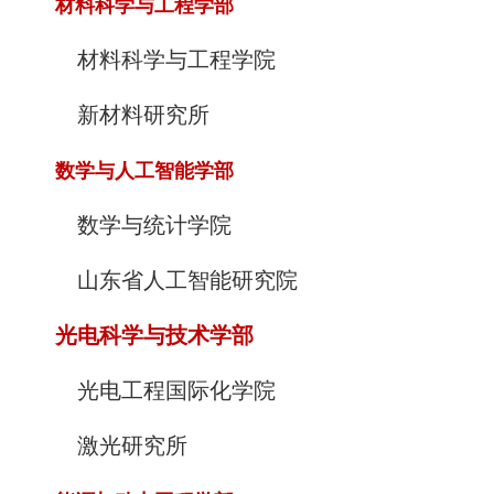
材料科学与工程学部
材料科学与工程学院
新材料研究所
数学与人工智能学部
数学与统计学院
山东省人工智能研究院
光电科学与技术学部
光电工程国际化学院
激光研究所