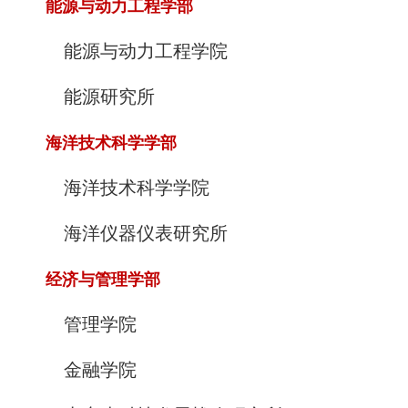
能源与动力工程学部
能源与动力工程学院
能源研究所
海洋技术科学学部
海洋技术科学学院
海洋仪器仪表研究所
经济与管理学部
管理学院
金融学院