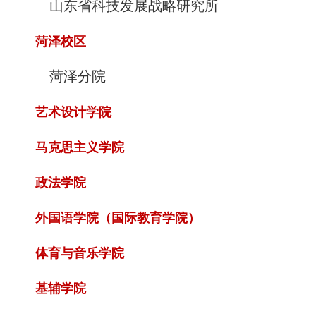
山东省科技发展战略研究所
菏泽校区
菏泽分院
艺术设计学院
马克思主义学院
政法学院
外国语学院（国际教育学院）
体育与音乐学院
基辅学院