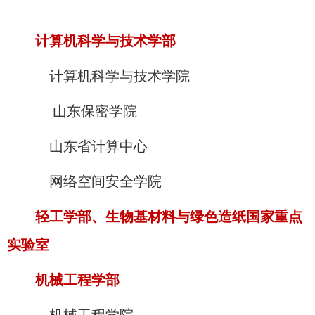
计算机科学与技术学部
计算机科学与技术学院
山东保密学院
山东省计算中心
网络空间安全学院
轻工学部
、
生物基材料与绿色造纸国家重点
实验室
机械工程学部