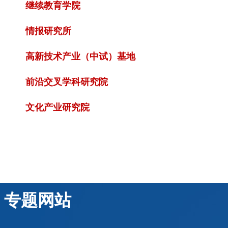
继续教育学院
情报研究所
高新技术产业（中试）基地
前沿交叉学科研究院
文化产业研究院
专题网站