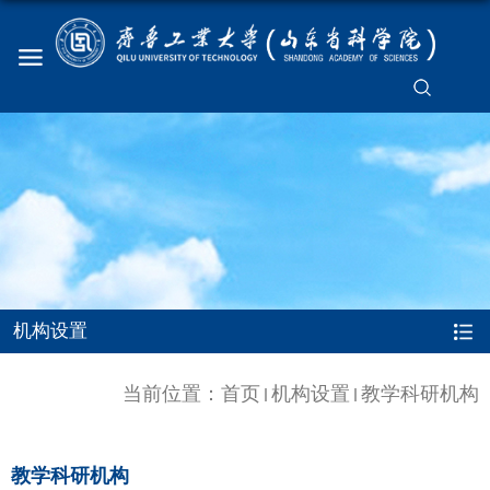
机构设置
当前位置：
首页
机构设置
教学科研机构
教学科研机构