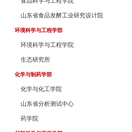
食品科学与工程学院
山东省食品发酵工业研究设计院
环境科学与工程学部
环境科学与工程学院
生态研究所
化学与制药学部
化学与化工学院
山东省分析测试中心
药学院