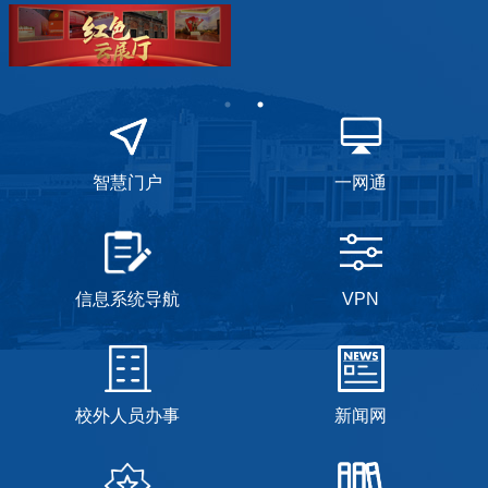
智慧门户
一网通
信息系统导航
VPN
校外人员办事
新闻网