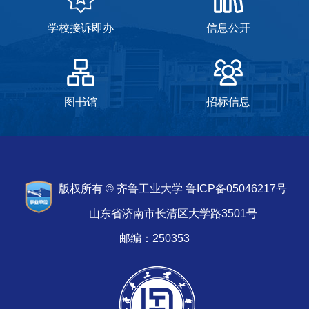
学校接诉即办
信息公开
图书馆
招标信息
版权所有 © 齐鲁工业大学 鲁ICP备05046217号
山东省济南市长清区大学路3501号
邮编：250353