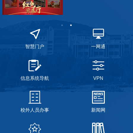
智慧门户
一网通
信息系统导航
VPN
校外人员办事
新闻网