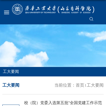
工大要闻
工大要闻
当前位置：
首页
工大要闻
校（院）党委入选第五批“全国党建工作示范