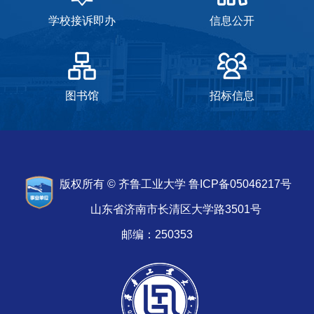
学校接诉即办
信息公开
图书馆
招标信息
版权所有 © 齐鲁工业大学 鲁ICP备05046217号
山东省济南市长清区大学路3501号
邮编：250353