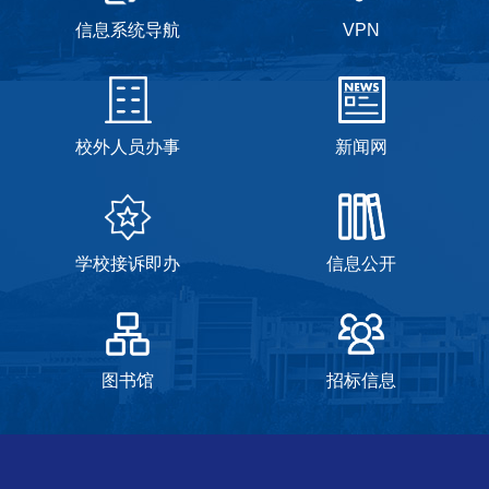
信息系统导航
VPN
校外人员办事
新闻网
学校接诉即办
信息公开
图书馆
招标信息