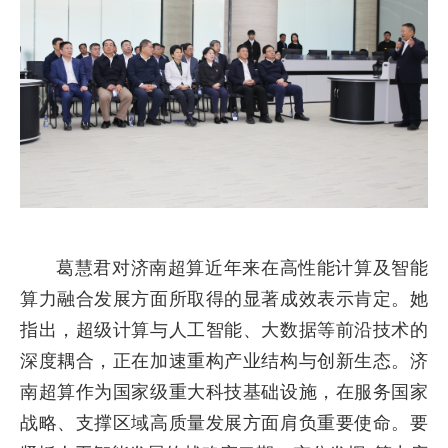
葛慧君对济南超算近年来在高性能计算及智能
算力融合发展方面所取得的显著成效表示肯定。她
指出，超级计算与人工智能、大数据等前沿技术的
深度耦合，正在加速重构产业结构与创新生态。济
南超算作为国家级重大科技基础设施，在服务国家
战略、支撑区域高质量发展方面肩负重要使命。要