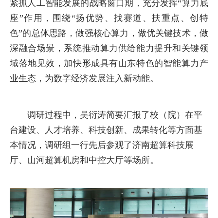
紧抓人工智能发展的战略窗口期，充分发挥“算力底
座”作用，围绕“扬优势、找赛道、扶重点、创特
色”的总体思路，做强核心算力，做优关键技术，做
深融合场景，系统推动算力供给能力提升和关键领
域落地见效，加快形成具有山东特色的智能算力产
业生态，为数字经济发展注入新动能。
调研过程中，吴衍涛简要汇报了校（院）在平
台建设、人才培养、科技创新、成果转化等方面基
本情况，调研组一行先后参观了济南超算科技展
厅、山河超算机房和中控大厅等场所。