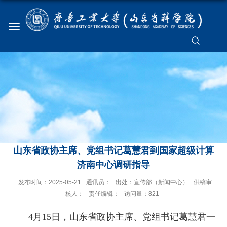
山东省政协主席、党组书记葛慧君到国家超级计算
济南中心调研指导
发布时间：2025-05-21
通讯员：
出处：宣传部（新闻中心）
供稿审
核人：
责任编辑：
访问量：
821
4月15日，山东省政协主席、党组书记葛慧君一