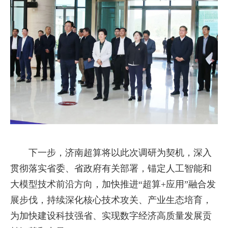
下一步，济南超算将以此次调研为契机，深入
贯彻落实省委、省政府有关部署，锚定人工智能和
大模型技术前沿方向，加快推进“超算+应用”融合发
展步伐，持续深化核心技术攻关、产业生态培育，
为加快建设科技强省、实现数字经济高质量发展贡