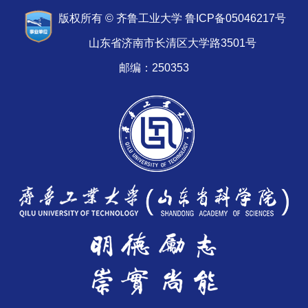
版权所有 © 齐鲁工业大学 鲁ICP备05046217号
山东省济南市长清区大学路3501号
邮编：250353