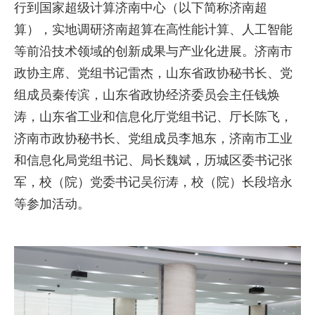
行到国家超级计算济南中心（以下简称济南超
算），实地调研济南超算在高性能计算、人工智能
等前沿技术领域的创新成果与产业化进展。济南市
政协主席、党组书记雷杰，山东省政协秘书长、党
组成员秦传滨，山东省政协经济委员会主任钱焕
涛，山东省工业和信息化厅党组书记、厅长陈飞，
济南市政协秘书长、党组成员李旭东，济南市工业
和信息化局党组书记、局长魏斌，历城区委书记张
军，校（院）党委书记吴衍涛，校（院）长段培永
等参加活动。