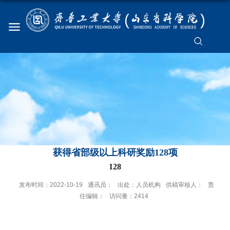
获得省部级以上科研奖励128项
128
发布时间：2022-10-19
通讯员：
出处：人员机构
供稿审核人：
责
任编辑：
访问量：
2414