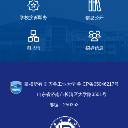
学校接诉即办
信息公开
图书馆
招标信息
版权所有 © 齐鲁工业大学 鲁ICP备05046217号
山东省济南市长清区大学路3501号
邮编：250353