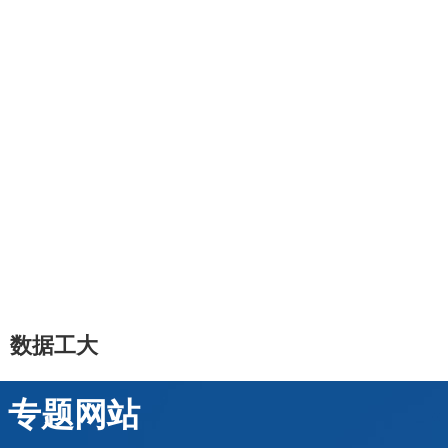
数据工大
专题网站