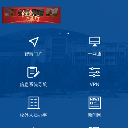
智慧门户
一网通
信息系统导航
VPN
校外人员办事
新闻网