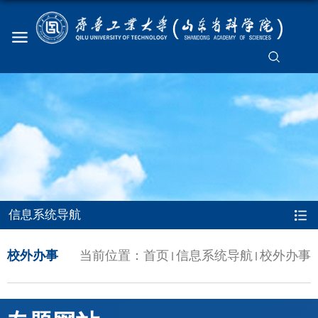
信息系统导航
校外办事
当前位置：
首页
信息系统导航
校外办事