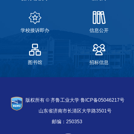
学校接诉即办
信息公开
图书馆
招标信息
版权所有 © 齐鲁工业大学 鲁ICP备05046217号
山东省济南市长清区大学路3501号
邮编：250353