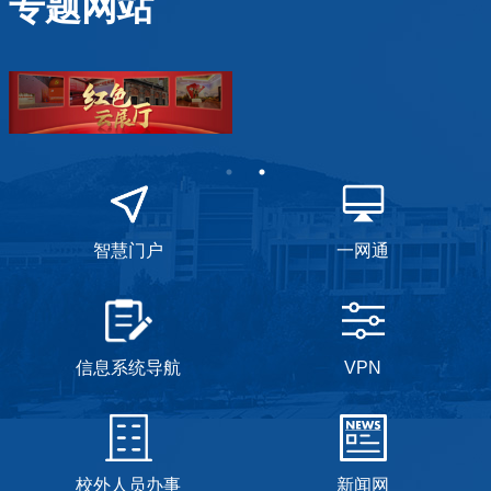
专题网站
智慧门户
一网通
信息系统导航
VPN
校外人员办事
新闻网