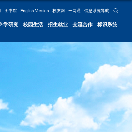
网
图书馆
English Version
校友网
一网通
信息系统导航
科学研究
校园生活
招生就业
交流合作
标识系统