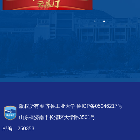
版权所有 © 齐鲁工业大学 鲁ICP备05046217号
山东省济南市长清区大学路3501号
邮编：250353