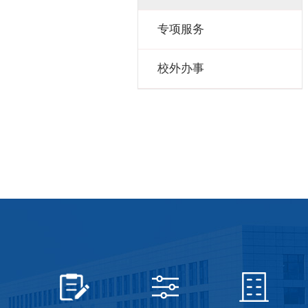
专项服务
校外办事