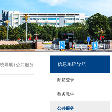
信息系统导航
统导航
公共服务
邮箱登录
教务教学
公共服务