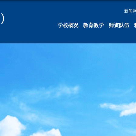
新闻
学校概况
教育教学
师资队伍