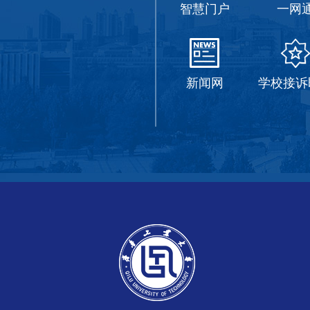
智慧门户
一网
新闻网
学校接诉