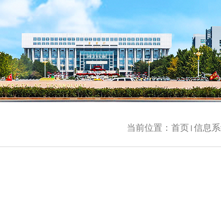
当前位置：
首页
信息系