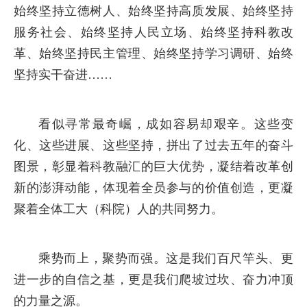
始终坚持立德树人、始终坚持高质发展、始终坚持
服务社会、始终坚持人民立场、始终坚持科教改
革、始终坚持民主管理、始终坚持学习调研、始终
坚持实干奋进……
看似寻常最奇崛，成如容易却艰辛。这些变
化、这些进展、这些坚持，拼出了过去五年的奋斗
图景，彰显着科教融汇的巨大优势，凝结着改革创
新的澎湃动能，体现着全员参与的价值创造，更凝
聚着全体工大（科院）人的共同努力。
乘势而上，聚势而强。这是我们百尺竿头、更
进一步的自信之基，更是我们爬坡过坎、奋力冲顶
的力量之源。