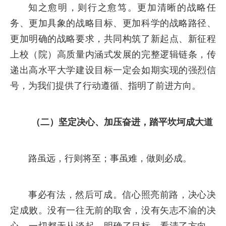
知之愈明，则行之愈笃。更加清晰的战略任
务、更加具象的战略目标、更加科学的战略路径、
更加明确的战略要求，共同构筑了新起点、新征程
上校（院）高质量内涵式发展的完整逻辑链条，传
递出高水平大学建设目标一定会如期实现的强烈信
号，为我们提供了行动遵循、指明了前进方向。
（二）坚定决心、加压奋进，踏平坎坷成大道
路虽远，行则将至；事虽难，做则必成。
事必有法，然后可成。信心照亮前路，决心决
定成败。没有一往无前的取舍，没有矢志不渝的决