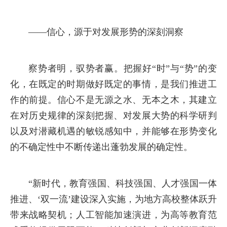
——信心，源于对发展形势的深刻洞察
察势者明，驭势者赢。把握好“时”与“势”的变
化，在既定的时期做好既定的事情，是我们推进工
作的前提。信心不是无源之水、无本之木，其建立
在对历史规律的深刻把握、对发展大势的科学研判
以及对潜藏机遇的敏锐感知中，并能够在形势变化
的不确定性中不断传递出蓬勃发展的确定性。
“新时代，教育强国、科技强国、人才强国一体
推进、‘双一流’建设深入实施，为地方高校整体跃升
带来战略契机；人工智能加速演进，为高等教育范