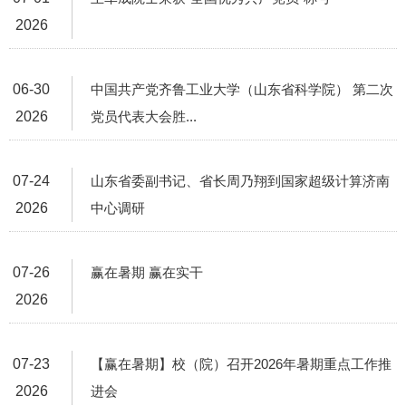
2026
06-30
中国共产党齐鲁工业大学（山东省科学院） 第二次
2026
党员代表大会胜...
07-24
山东省委副书记、省长周乃翔到国家超级计算济南
2026
中心调研
07-26
赢在暑期 赢在实干
2026
07-23
【赢在暑期】校（院）召开2026年暑期重点工作推
2026
进会