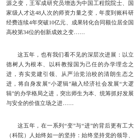
源之变，王军成研究员增选为中国工程院院士、国
家级人才达48人次的师资力量之变，年度到账科研
经费连续4年突破10亿元、成果转化合同额位居全国
高校第34位的创新成效之变……
这五年，也有我们看不见的深层次进展：以立
德树人为根本、以科教报国为己任的办学理念之
进，夯实党建引领、从严治党治校的清朗生态之
进，将自身发展“小逻辑”融入经济社会发展“大逻
辑”的办学格局之进，突出师生为本、统筹抓好发展
与安全的价值立场之进……
这五年，在一系列“变”与“进”的背后更有工大
（科院）人始终如一的坚持：始终坚持党的领导、