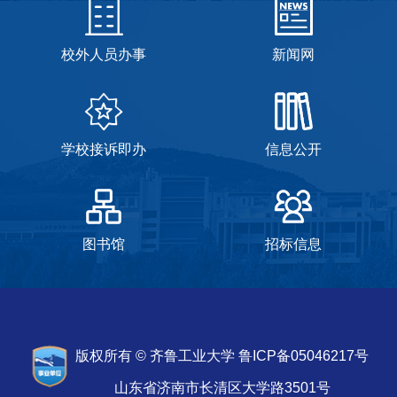
校外人员办事
新闻网
学校接诉即办
信息公开
图书馆
招标信息
版权所有 © 齐鲁工业大学 鲁ICP备05046217号
山东省济南市长清区大学路3501号