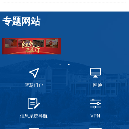
专题网站
智慧门户
一网通
信息系统导航
VPN