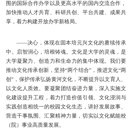
围的国际合作办学以及更高水平的国内交流合作，
加快推动人才共育、科研共创、平台共建、成果共
享，着力构建开放办学新格局。
——决心，体现在固本培元兴文化的赓续传承
中。启智润心，培根铸魂。文化是大学的灵魂，是
大学凝聚力、创造力和生命力的集中体现。我们要
推动文化传承创新，坚持“两个结合”，推进文化“两
创”，保护传承弘扬黄河文化，不断提升以文育人、
以文化人质效。要凝聚团结奋进力量，深入实施文
化建设提升工程，着力打造价值引领、文化浸润与
实践创造相统一的校园文化生态，讲好发展故事、
营造干事氛围、汇聚精神力量，切实以文化赋能校
（院）事业高质量发展。