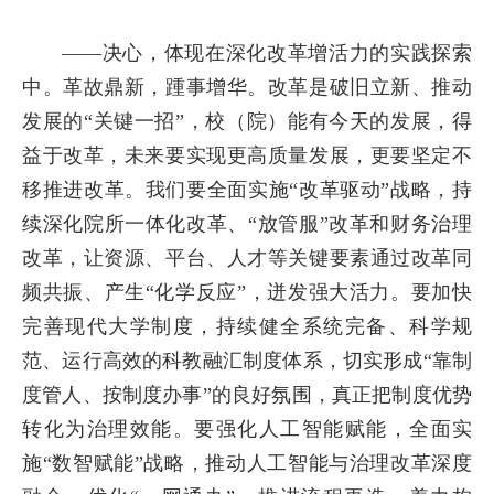
——决心，体现在深化改革增活力的实践探索
中。革故鼎新，踵事增华。改革是破旧立新、推动
发展的“关键一招”，校（院）能有今天的发展，得
益于改革，未来要实现更高质量发展，更要坚定不
移推进改革。我们要全面实施“改革驱动”战略，持
续深化院所一体化改革、“放管服”改革和财务治理
改革，让资源、平台、人才等关键要素通过改革同
频共振、产生“化学反应”，迸发强大活力。要加快
完善现代大学制度，持续健全系统完备、科学规
范、运行高效的科教融汇制度体系，切实形成“靠制
度管人、按制度办事”的良好氛围，真正把制度优势
转化为治理效能。要强化人工智能赋能，全面实
施“数智赋能”战略，推动人工智能与治理改革深度