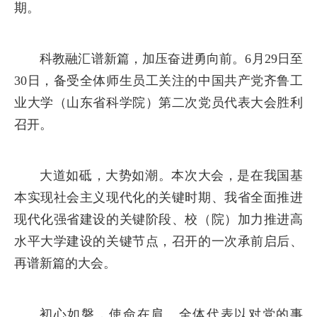
期。
科教融汇谱新篇，加压奋进勇向前。6月29日至
30日，备受全体师生员工关注的中国共产党齐鲁工
业大学（山东省科学院）第二次党员代表大会胜利
召开。
大道如砥，大势如潮。本次大会，是在我国基
本实现社会主义现代化的关键时期、我省全面推进
现代化强省建设的关键阶段、校（院）加力推进高
水平大学建设的关键节点，召开的一次承前启后、
再谱新篇的大会。
初心如磐，使命在肩。全体代表以对党的事