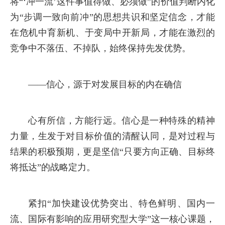
将“‘冲一流’这件事值得做、必须做”的价值判断内化
为“步调一致向前冲”的思想共识和坚定信念，才能
在危机中育新机、于变局中开新局，才能在激烈的
竞争中不落伍、不掉队，始终保持先发优势。
——信心，源于对发展目标的内在确信
心有所信，方能行远。信心是一种特殊的精神
力量，生发于对目标价值的清醒认同，是对过程与
结果的积极预期，更是坚信“只要方向正确、目标终
将抵达”的战略定力。
紧扣“加快建设优势突出、特色鲜明、国内一
流、国际有影响的应用研究型大学”这一核心课题，