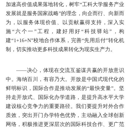
加速高价值成果落地转化，树牢“工科大学服务产业
发展就是服务国家战略”的理念，向企而行、向新而
为，以服务体现价值、以贡献赢得支持，深入实
施“六个一”工程，建好用好“科技驿站”，构
建“1+16+N”校地合作体系，完善“先用后付”转化机
制，切实推动更多科技成果转化为现实生产力。
——决心，体现在交流互鉴谋共赢的开放意识
中。海纳百川，有容乃大。开放是中国式现代化的
鲜明标识，国际合作是推动发展的“最快变量”。坚
持走开放式、国际化办学道路，是提升高水平大学
建设核心竞争力的重要路径。我们
要提升对外合作
质效，突出开门办学特色优势，主动融入全球创新
网络，积极推进更深层次的国际科技合作、更广范