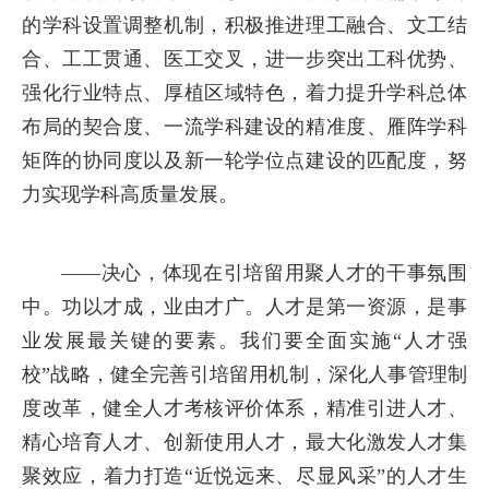
的学科设置调整机制，积极推进理工融合、文工结
合、工工贯通、医工交叉，进一步突出工科优势、
强化行业特点、厚植区域特色，着力提升学科总体
布局的契合度、一流学科建设的精准度、雁阵学科
矩阵的协同度以及新一轮学位点建设的匹配度，努
力实现学科高质量发展。
——决心，体现在引培留用聚人才的干事氛围
中。功以才成，业由才广。人才是第一资源，是事
业发展最关键的要素。我们要全面实施“人才强
校”战略，健全完善引培留用机制，深化人事管理制
度改革，健全人才考核评价体系，精准引进人才、
精心培育人才、创新使用人才，最大化激发人才集
聚效应，着力打造“近悦远来、尽显风采”的人才生