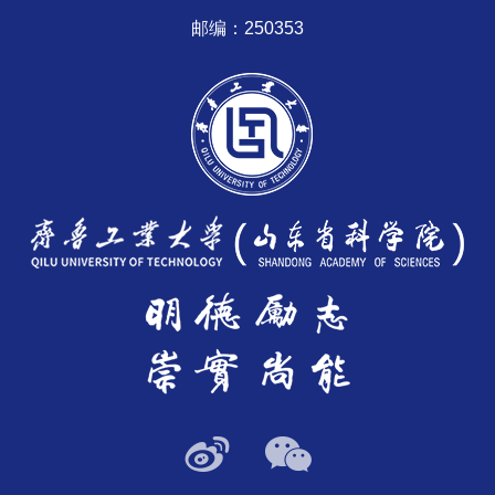
邮编：250353