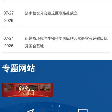
07-27
济南校友分会章丘区联络处成立
2026
07-24
山东省环境与生物科学国际联合实验室获评省级优
2026
秀国合基地
专题网站