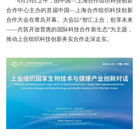
6月29日上午，由中国—上海合作组织科技创新
合作中心主办的首届中国—上海合作组织科技创新
合作大会在青岛开幕。大会以“智汇上合，创享未来
——共筑开放普惠的国际科技合作新生态”为主题，
推动上合组织科技创新务实合作走深走实。