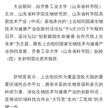
大会期间，由齐鲁工业大学（山东省科学院）
主办，山东省科学院生物研究所、山东省科学院高
新技术产业（中试）基地承办的“上合组织国家生物
技术与健康产业创新对话论坛”于6月29日下午顺利
召开。该论坛以“创新赋能生命健康 合作共筑上合
未来”为主题，聚焦上合组织国家生物技术与健康产
业协同发展。齐鲁工业大学（山东省科学院）副校
（院）长舒明雷出席并致辞。
舒明雷表示，上合组织作为覆盖亚欧大陆的重
要区域性合作平台，拥有丰富的生物资源和多元的
科研力量。深化生物技术与健康产业的创新对话，
是推动区域科技合作从“大写意”走向“工笔画”的关
键一步。