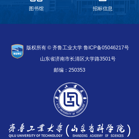
图书馆
招标信息
版权所有 © 齐鲁工业大学 鲁ICP备05046217号
山东省济南市长清区大学路3501号
邮编：250353