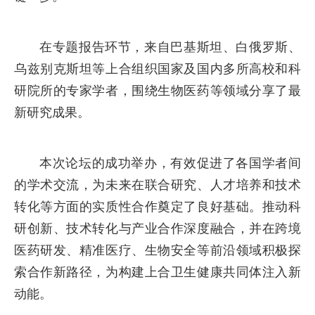
在专题报告环节，来自巴基斯坦、白俄罗斯、
乌兹别克斯坦等上合组织国家及国内多所高校和科
研院所的专家学者，围绕生物医药等领域分享了最
新研究成果。
本次论坛的成功举办，有效促进了各国学者间
的学术交流，为未来在联合研究、人才培养和技术
转化等方面的实质性合作奠定了良好基础。推动科
研创新、技术转化与产业合作深度融合，并在跨境
医药研发、精准医疗、生物安全等前沿领域积极探
索合作新路径，为构建上合卫生健康共同体注入新
动能。