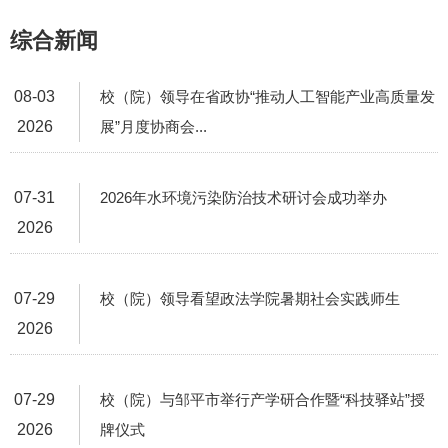
综合新闻
08-03
校（院）领导在省政协“推动人工智能产业高质量发
2026
展”月度协商会...
07-31
2026年水环境污染防治技术研讨会成功举办
2026
07-29
校（院）领导看望政法学院暑期社会实践师生
2026
07-29
校（院）与邹平市举行产学研合作暨“科技驿站”授
2026
牌仪式