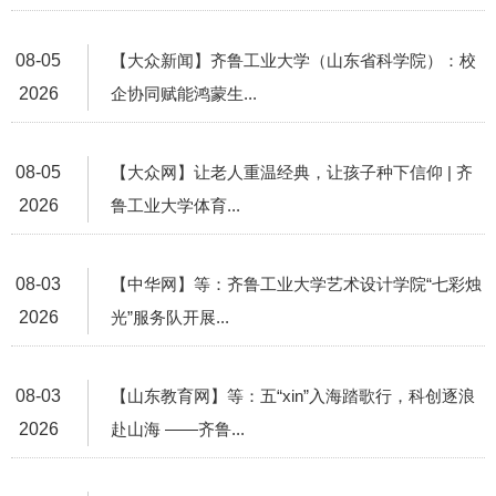
08-05
【大众新闻】齐鲁工业大学（山东省科学院）：校
2026
企协同赋能鸿蒙生...
08-05
【大众网】让老人重温经典，让孩子种下信仰 | 齐
2026
鲁工业大学体育...
08-03
【中华网】等：齐鲁工业大学艺术设计学院“七彩烛
2026
光”服务队开展...
08-03
【山东教育网】等：五“xin”入海踏歌行，科创逐浪
2026
赴山海 ——齐鲁...