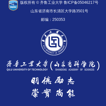
版权所有 © 齐鲁工业大学 鲁ICP备05046217号
山东省济南市长清区大学路3501号
邮编：250353