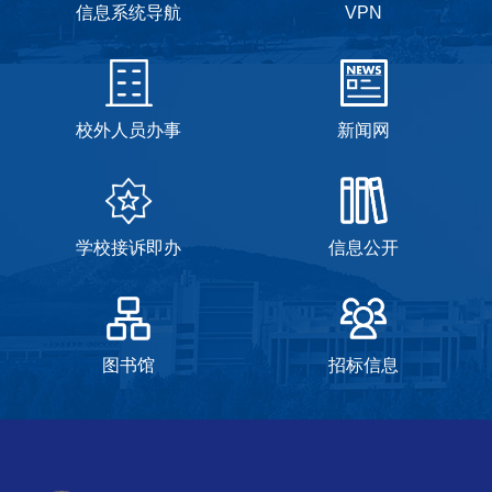
信息系统导航
VPN
校外人员办事
新闻网
学校接诉即办
信息公开
图书馆
招标信息