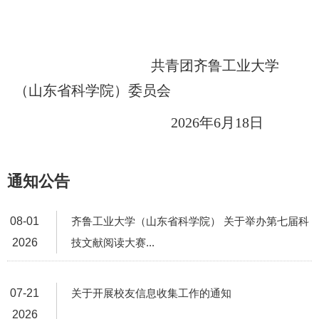
共青团齐鲁工业大学
（山东省科学院）委员会
2026年6月18日
通知公告
08-01
齐鲁工业大学（山东省科学院） 关于举办第七届科
2026
技文献阅读大赛...
07-21
关于开展校友信息收集工作的通知
2026