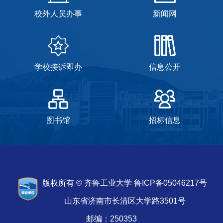
校外人员办事
新闻网
学校接诉即办
信息公开
图书馆
招标信息
版权所有 © 齐鲁工业大学 鲁ICP备05046217号
山东省济南市长清区大学路3501号
邮编：250353