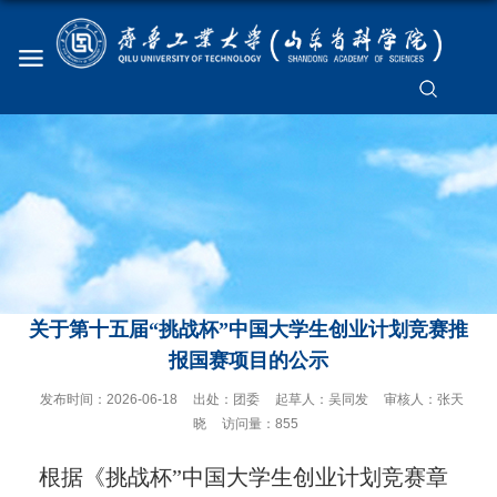
关于第十五届“挑战杯”中国大学生创业计划竞赛推
报国赛项目的公示
发布时间：
2026-06-18
出处：
团委
起草人：
吴同发
审核人：
张天
晓
访问量：
855
根据《挑战杯”中国大学生创业计划竞赛章