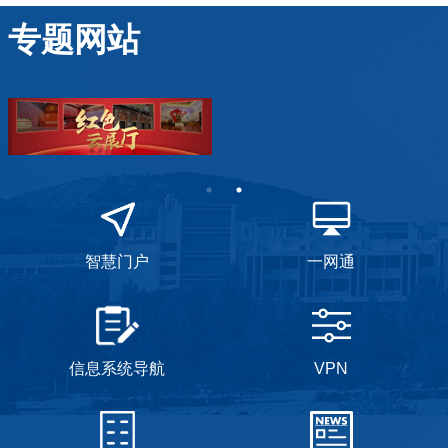
专题网站
智慧门户
一网通
信息系统导航
VPN