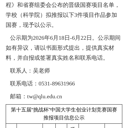
程》和省赛组委会公布的晋级国赛项目名单，
学校（科学院）拟推报以下3件项目作品参加
国赛，现予以公示。
公示期为2026年6月18日-6月22日。公示期间
如有异议，请以书面形式提出，提供真实材
料，并自报或签署真实姓名和联系电话。
联系人：吴老师
联系电话：0531-89631966
邮箱：tw@qlu.edu.cn
第十五届“挑战杯”中国大学生创业计划竞赛国赛
推报项目信息公示