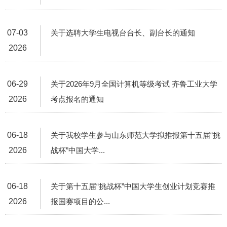
07-03
关于选聘大学生电视台台长、副台长的通知
2026
06-29
关于2026年9月全国计算机等级考试 齐鲁工业大学
2026
考点报名的通知
06-18
关于我校学生参与山东师范大学拟推报第十五届“挑
2026
战杯”中国大学...
06-18
关于第十五届“挑战杯”中国大学生创业计划竞赛推
2026
报国赛项目的公...