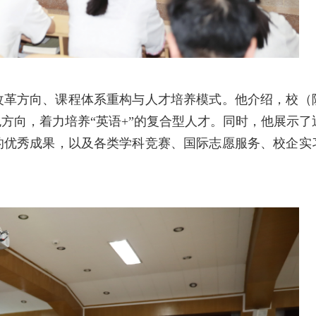
改革方向、课程体系重构与人才培养模式。他介绍，校（
方向，着力培养“英语+”的复合型人才。同时，他展示了
的优秀成果，以及各类学科竞赛、国际志愿服务、校企实