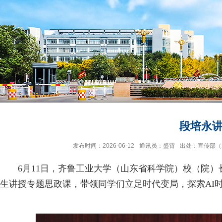
段培永
发布时间：2026-06-12
通讯员：盛霄
出处：宣传部（
6月11日，齐鲁工业大学（山东省科学院）校（院）
生讲授专题思政课，带领同学们立足时代变局，探索AI