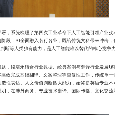
部署，系统梳理了第四次工业革命下人工智能引领产业变
阶段，AI全面融入各行各业，既给传统文科带来冲击，
值判断等人类独有能力，是人工智能难以替代的核心竞争
的问题，段培永结合行业数据、经典案例与翻译行业发展现
能够高效完成基础翻译、文案整理等重复性工作，传统单一
创造性表达、人文价值判断四大能力，始终是英语专业不
说明，在涉外商务、专业技术翻译、国际传播、文化交流
。