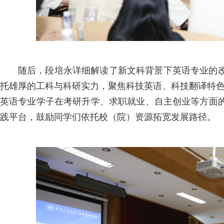
随后，段培永详细解读了新文科背景下英语专业的
托雄厚的工科与科研实力，聚焦科技英语、科技翻译特色
英语专业学子在考研升学、求职就业、自主创业等方面
践平台，鼓励同学们依托校（院）资源拓宽发展路径。