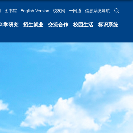
网
图书馆
English Version
校友网
一网通
信息系统导航
科学研究
招生就业
交流合作
校园生活
标识系统