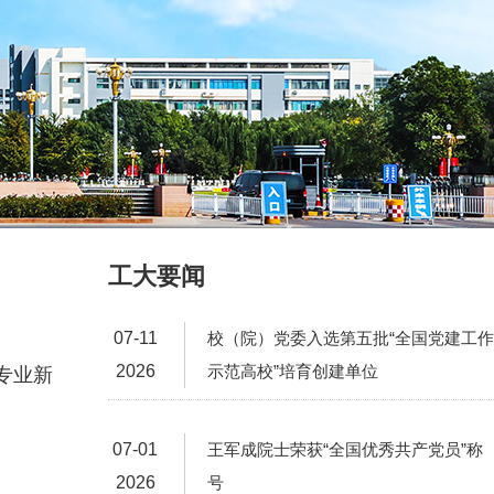
工大要闻
07-11
校（院）党委入选第五批“全国党建工作
2026
示范高校”培育创建单位
专业新
07-01
王军成院士荣获“全国优秀共产党员”称
2026
号