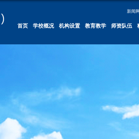
新闻
首页
学校概况
机构设置
教育教学
师资队伍