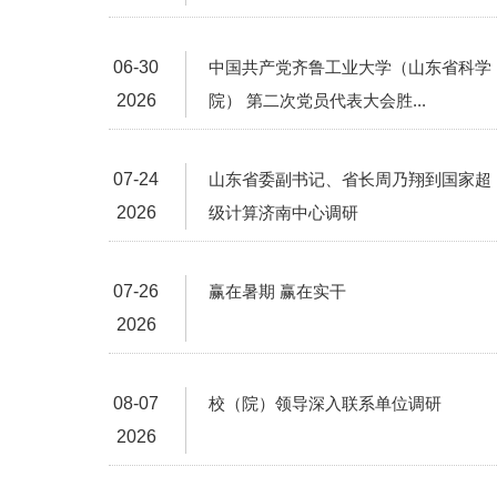
06-30
中国共产党齐鲁工业大学（山东省科学
2026
院） 第二次党员代表大会胜...
07-24
山东省委副书记、省长周乃翔到国家超
2026
级计算济南中心调研
07-26
赢在暑期 赢在实干
2026
08-07
校（院）领导深入联系单位调研
2026