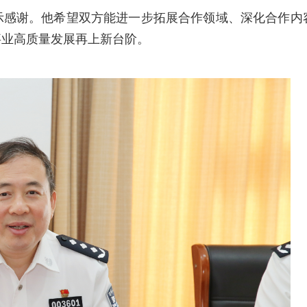
示感谢。他希望双方能进一步拓展合作领域、深化合作内
事业高质量发展再上新台阶。