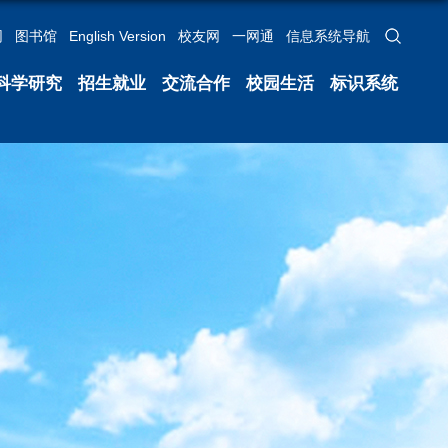
网
图书馆
English Version
校友网
一网通
信息系统导航
科学研究
招生就业
交流合作
校园生活
标识系统