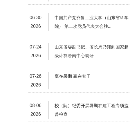
06-30
中国共产党齐鲁工业大学（山东省科学
2026
院） 第二次党员代表大会胜...
07-24
山东省委副书记、省长周乃翔到国家超
2026
级计算济南中心调研
07-26
赢在暑期 赢在实干
2026
08-06
校（院）纪委开展暑期在建工程专项监
2026
督检查