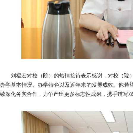
刘福宏对校（院）的热情接待表示感谢，对校（院
办学基本情况、办学特色以及近年来的发展成效。他希
续深化务实合作，力争产出更多标志性成果，携手谱写