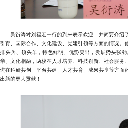
吴衍涛对刘福宏一行的到来表示欢迎，并简要介绍
引育、国际合作、文化建设、党建引领等方面的情况。
排头兵、领头羊，特色鲜明、优势突出，发展势头强劲
亲、文化相融，两校在人才培养、科技创新、社会服务
进在科研共创、平台共建、人才共育、成果共享等方面的
出新的更大贡献！