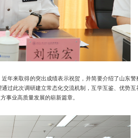
）近年来取得的突出成绩表示祝贺，并简要介绍了山东警
望通过此次调研建立常态化交流机制，互学互鉴、优势互
双方事业高质量发展的崭新篇章。