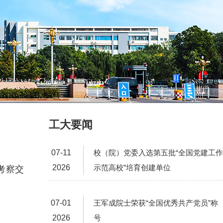
工大要闻
07-11
校（院）党委入选第五批“全国党建工作
2026
示范高校”培育创建单位
考察交
07-01
王军成院士荣获“全国优秀共产党员”称
2026
号