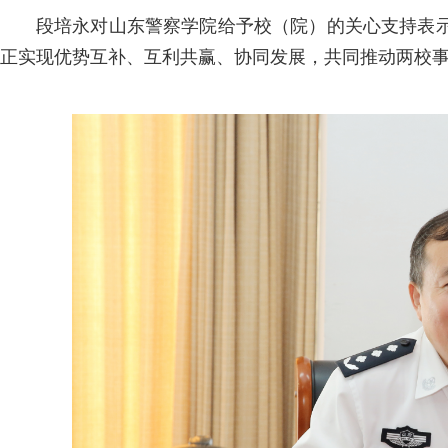
段培永对山东警察学院给予校（院）的关心支持表
正实现优势互补、互利共赢、协同发展，共同推动两校