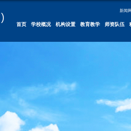
新闻
首页
学校概况
机构设置
教育教学
师资队伍