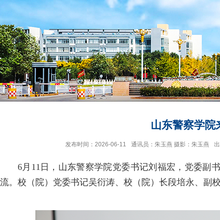
山东警察学院
发布时间：2026-06-11
通讯员：朱玉燕 摄影：朱玉燕
出
6月11日，山东警察学院党委书记刘福宏，党委副
流。校（院）党委书记吴衍涛、校（院）长段培永、副