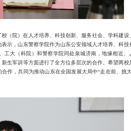
了校（院）在人才培养、科技创新、服务社会、学科建设
他表示，山东警察学院作为山东公安领域人才培养、科技
。工大（科院）和警察学院同处泉城济南，地缘相近、
、新生军训等方面进行了全方位多层次的合作。希望两校
合作，共同为推动山东在全国发展大局中“走在前、挑大