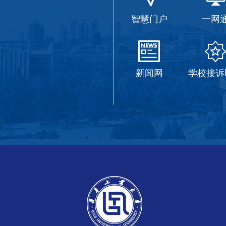
智慧门户
一网
新闻网
学校接诉