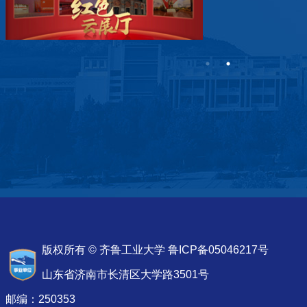
版权所有 © 齐鲁工业大学 鲁ICP备05046217号
山东省济南市长清区大学路3501号
邮编：250353