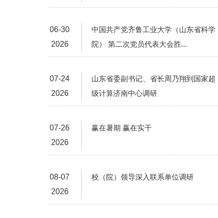
06-30
中国共产党齐鲁工业大学（山东省科学
2026
院） 第二次党员代表大会胜...
07-24
山东省委副书记、省长周乃翔到国家超
2026
级计算济南中心调研
07-26
赢在暑期 赢在实干
2026
08-07
校（院）领导深入联系单位调研
2026