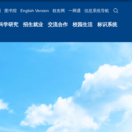
网
图书馆
English Version
校友网
一网通
信息系统导航
科学研究
招生就业
交流合作
校园生活
标识系统