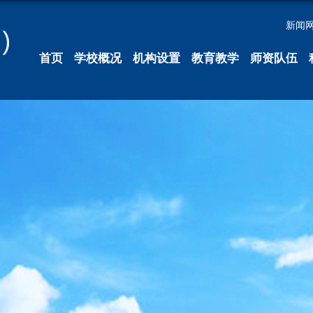
新闻
首页
学校概况
机构设置
教育教学
师资队伍