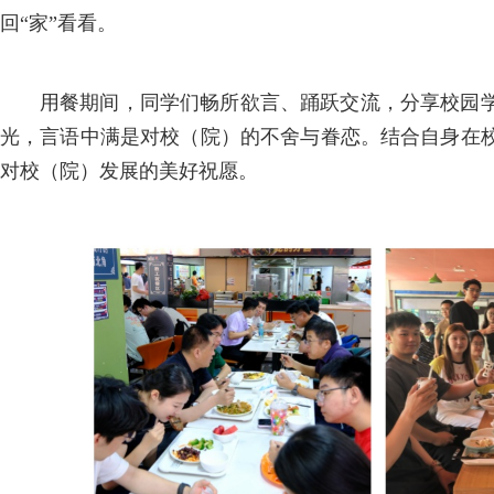
回“家”看看。
用餐期间，同学们畅所欲言、踊跃交流，分享校园
光，言语中满是对校（院）的不舍与眷恋。结合自身在
对校（院）发展的美好祝愿。