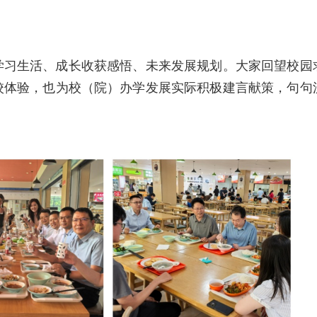
学习生活、成长收获感悟、未来发展规划。大家回望校园
校体验，也为校（院）办学发展实际积极建言献策，句句