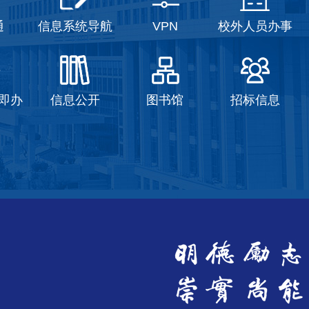
通
信息系统导航
VPN
校外人员办事
即办
信息公开
图书馆
招标信息