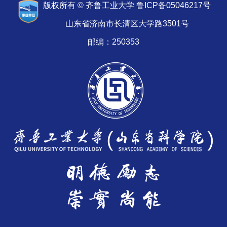
版权所有 © 齐鲁工业大学 鲁ICP备05046217号
山东省济南市长清区大学路3501号
邮编：250353