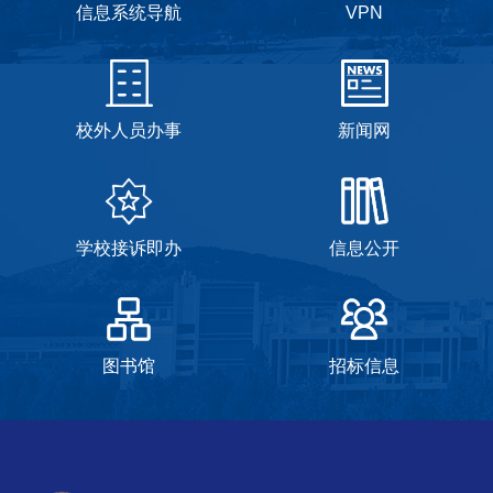
信息系统导航
VPN
校外人员办事
新闻网
学校接诉即办
信息公开
图书馆
招标信息