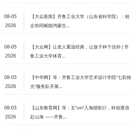
08-05
【大众新闻】齐鲁工业大学（山东省科学院）：校
2026
企协同赋能鸿蒙生...
08-05
【大众网】让老人重温经典，让孩子种下信仰 | 齐
2026
鲁工业大学体育...
08-03
【中华网】等：齐鲁工业大学艺术设计学院“七彩烛
2026
光”服务队开展...
08-03
【山东教育网】等：五“xin”入海踏歌行，科创逐浪
2026
赴山海 ——齐鲁...