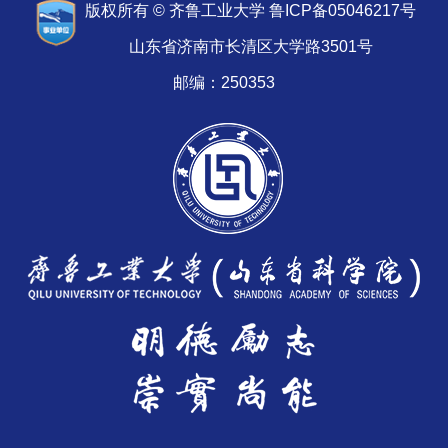
版权所有 © 齐鲁工业大学 鲁ICP备05046217号
山东省济南市长清区大学路3501号
邮编：250353