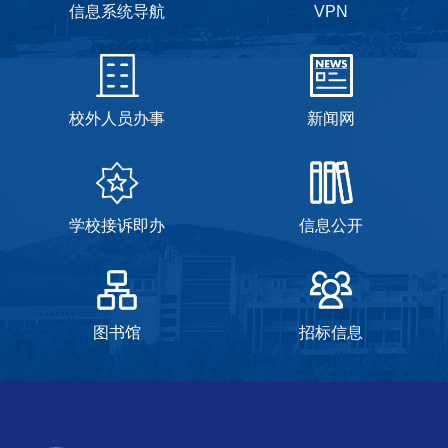
信息系统导航
VPN
校外人员办事
新闻网
学校接诉即办
信息公开
图书馆
招标信息