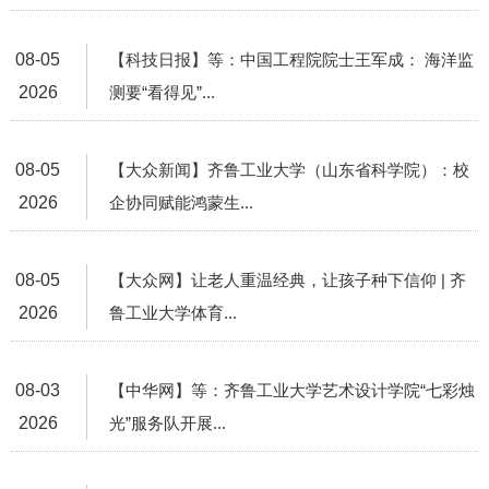
08-05
【科技日报】等：中国工程院院士王军成： 海洋监
2026
测要“看得见”...
08-05
【大众新闻】齐鲁工业大学（山东省科学院）：校
2026
企协同赋能鸿蒙生...
08-05
【大众网】让老人重温经典，让孩子种下信仰 | 齐
2026
鲁工业大学体育...
08-03
【中华网】等：齐鲁工业大学艺术设计学院“七彩烛
2026
光”服务队开展...