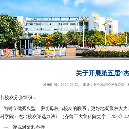
关于开展第五届“
发布时间：
2026-05-21
出处：
服务地方经济办公室（
各校友分会组织：
为树立优秀典型，密切母校与校友的联系，更好地凝聚校友力
科学院）杰出校友评选办法》（齐鲁工大鲁科院党字〔2023〕
一、评选对象和条件