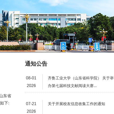
通知公告
08-01
齐鲁工业大学（山东省科学院） 关于举
2026
办第七届科技文献阅读大赛...
山东省
如下:
07-21
关于开展校友信息收集工作的通知
2026