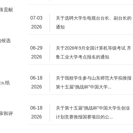
殊贡献
07-03
关于选聘大学生电视台台长、副台长的
2026
通知
的候选
06-29
关于2026年9月全国计算机等级考试 齐
2026
鲁工业大学考点报名的通知
06-18
关于我校学生参与山东师范大学拟推报
n.纸
2026
第十五届“挑战杯”中国大学...
06-18
关于第十五届“挑战杯”中国大学生创业
审和评
2026
计划竞赛推报国赛项目的公...