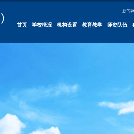
新闻
首页
学校概况
机构设置
教育教学
师资队伍