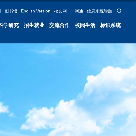
网
图书馆
English Version
校友网
一网通
信息系统导航
科学研究
招生就业
交流合作
校园生活
标识系统