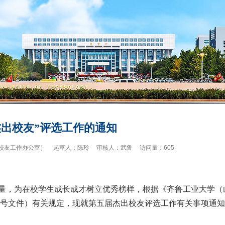
杰出校友”评选工作的通知
校友工作办公室）
起草人：
陈玲
审核人：
武鲁
访问量：
605
量，为在校学生成长成才树立优秀榜样，根据《齐鲁工业大学（
42号文件）有关规定，现就第五届杰出校友评选工作有关事项通知