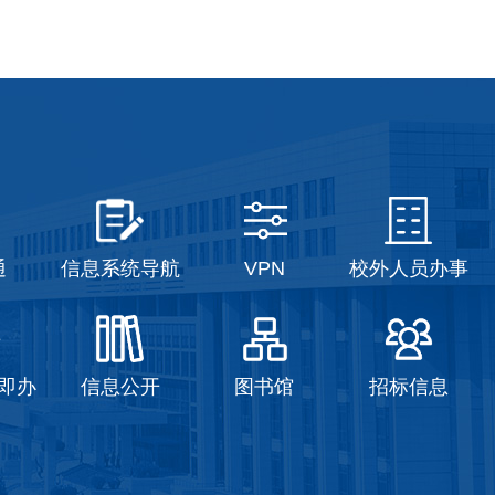
通
信息系统导航
VPN
校外人员办事
即办
信息公开
图书馆
招标信息