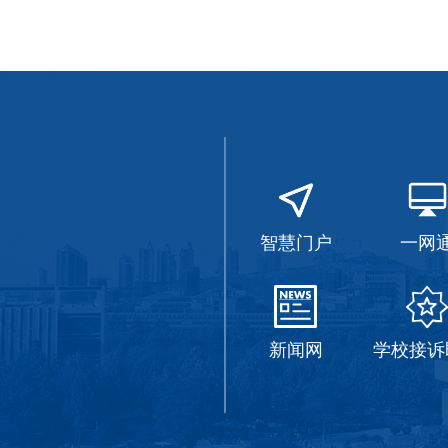
智慧门户
一网
新闻网
学校接诉