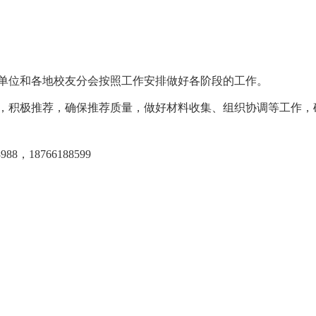
单位和各地校友分会按照工作安排做好各阶段的工作。
，积极推荐，确保推荐质量，做好材料收集、组织协调等工作，
，18766188599