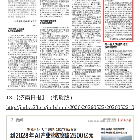
13.【济南日报】（纸质版）
http://jnrb.e23.cn/jnrb/html/2026/20260522/20260522_