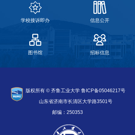
学校接诉即办
信息公开
图书馆
招标信息
版权所有 © 齐鲁工业大学 鲁ICP备05046217号
山东省济南市长清区大学路3501号
邮编：250353