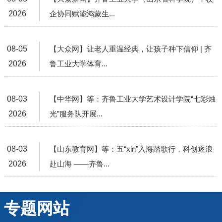
2026
企协同赋能鸿蒙生...
08-05
【大众网】让老人重温经典，让孩子种下信仰 | 齐
2026
鲁工业大学体育...
08-03
【中华网】等：齐鲁工业大学艺术设计学院“七彩烛
2026
光”服务队开展...
08-03
【山东教育网】等：五“xin”入海踏歌行，科创逐浪
2026
赴山海 ——齐鲁...
专题网站