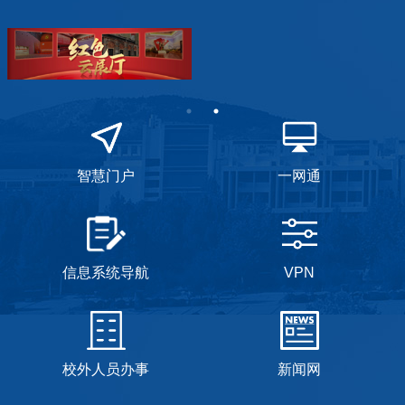
智慧门户
一网通
信息系统导航
VPN
校外人员办事
新闻网