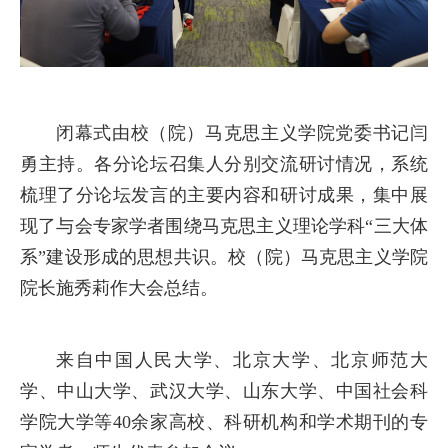
闭幕式由校（院）马克思主义学院党委书记闫
勇主持。各分论坛召集人分别交流研讨情况，系统
梳理了分论坛发言的主要内容和研讨成果，集中展
现了与会专家学者围绕马克思主义理论学科“三大体
系”建设形成的思想共识。校（院）马克思主义学院
院长施秀莉作大会总结。
来自中国人民大学、北京大学、北京师范大
学、中山大学、武汉大学、山东大学、中国社会科
学院大学等40余家高校、科研机构和学术期刊的专