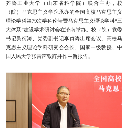
齐鲁工业大学（山东省科学院）联合主办，校
（院）马克思主义学院承办的全国高校马克思主义
理论学科第79次学科论坛暨马克思主义理论学科“三
大体系”建设学术研讨会在济南举办。校（院）党委
书记吴衍涛、党委副书记李贞涛出席会议。高校马
克思主义理论学科研究会会长、国家一级教授、中
国人民大学张雷声致辞并作主旨报告。