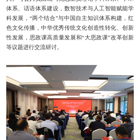
体系、话语体系建设，数智技术与人工智能赋能学
科发展，“两个结合”与中国自主知识体系构建，红
色文化传播，中华优秀传统文化创造性转化、创新
性发展，思政课高质量发展和“大思政课”改革创新
等议题进行交流研讨。