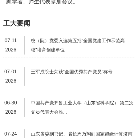
家学者、师生代表参加会议。
工大要闻
07-11
校（院）党委入选第五批“全国党建工作示范高
2026
校”培育创建单位
07-01
王军成院士荣获“全国优秀共产党员”称号
2026
06-30
中国共产党齐鲁工业大学（山东省科学院） 第二次
2026
党员代表大会胜...
07-24
山东省委副书记、省长周乃翔到国家超级计算济南