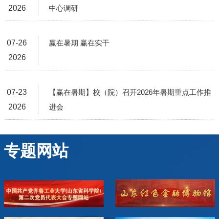
2026
中心调研
07-26
赢在暑期 赢在实干
2026
07-23
【赢在暑期】校（院）召开2026年暑期重点工作推
2026
进会
专题网站