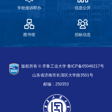
图书馆
招标信息
版权所有 © 齐鲁工业大学 鲁ICP备05046217号
山东省济南市长清区大学路3501号
邮编：250353