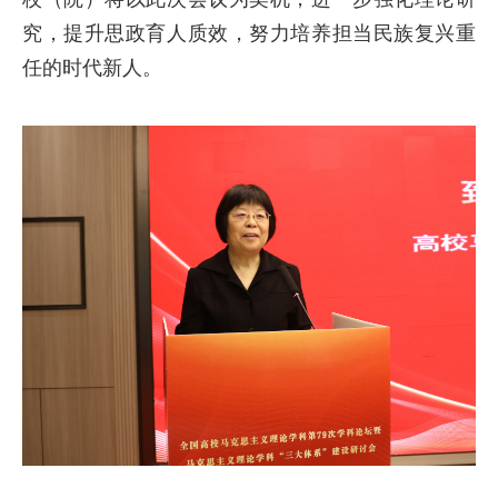
究，提升思政育人质效，努力培养担当民族复兴重
任的时代新人。