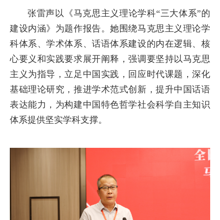
张雷声以《马克思主义理论学科“三大体系”的
建设内涵》为题作报告。她围绕马克思主义理论学
科体系、学术体系、话语体系建设的内在逻辑、核
心要义和实践要求展开阐释，强调要坚持以马克思
主义为指导，立足中国实践，回应时代课题，深化
基础理论研究，推进学术范式创新，提升中国话语
表达能力，为构建中国特色哲学社会科学自主知识
体系提供坚实学科支撑。