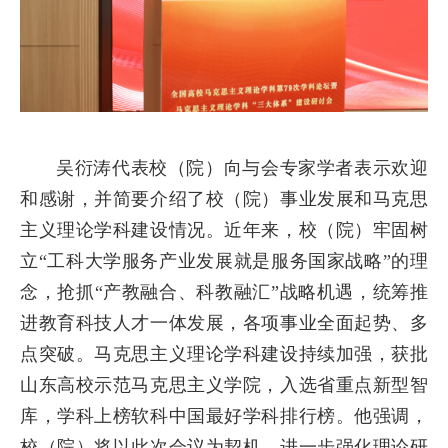
吴衍涛代表校（院）向与会专家学者表示欢迎
和感谢，并简要介绍了校（院）事业发展和马克思
主义理论学科建设情况。近年来，校（院）牢固树
立“工科大学服务产业发展就是服务国家战略”的理
念，抢抓“产教融合、科教融汇”战略机遇，统筹推
进教育科技人才一体发展，各项事业全面起势、多
点突破。马克思主义理论学科建设持续加强，获批
山东高校示范马克思主义学院，入选省重点新型智
库，学科上榜软科中国最好学科排行榜。他强调，
校（院）将以此次会议为契机，进一步强化理论研