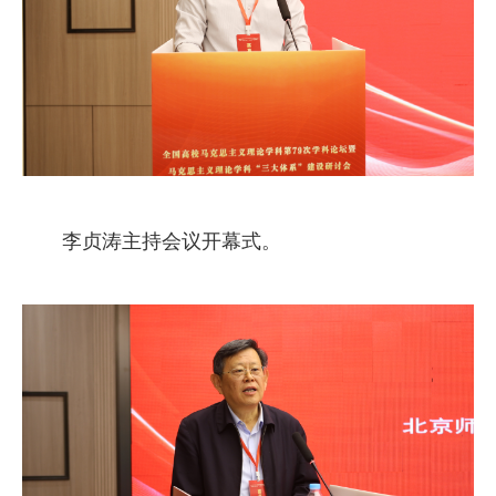
李贞涛主持会议开幕式。