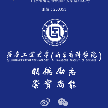
山东省济南市长清区大学路3501号
邮编：250353