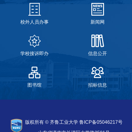
校外人员办事
新闻网
学校接诉即办
信息公开
图书馆
招标信息
版权所有 © 齐鲁工业大学 鲁ICP备05046217号