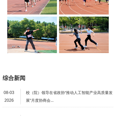
综合新闻
08-03
校（院）领导在省政协“推动人工智能产业高质量发
2026
展”月度协商会...