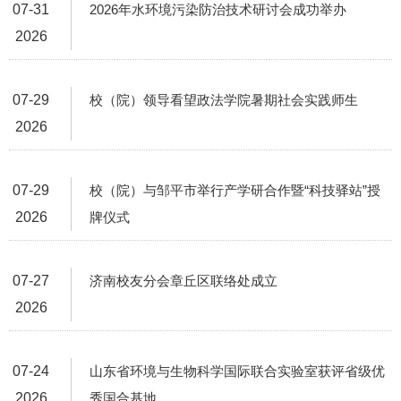
07-31
2026年水环境污染防治技术研讨会成功举办
2026
07-29
校（院）领导看望政法学院暑期社会实践师生
2026
07-29
校（院）与邹平市举行产学研合作暨“科技驿站”授
2026
牌仪式
07-27
济南校友分会章丘区联络处成立
2026
07-24
山东省环境与生物科学国际联合实验室获评省级优
2026
秀国合基地