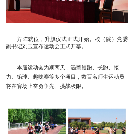
方阵就位，升旗仪式正式开始。校（院）党委
副书记刘玉宣布运动会正式开幕。
本届运动会为期两天，涵盖短跑、长跑、接
力、铅球、趣味赛等多个项目，数百名师生运动员
将在赛场上奋勇争先、挑战极限。