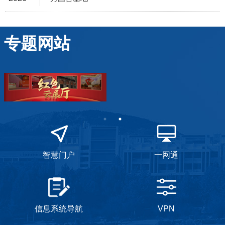
专题网站
智慧门户
一网通
信息系统导航
VPN