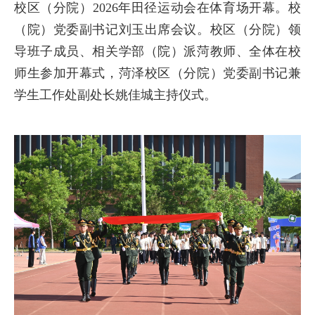
校区（分院）2026年田径运动会在体育场开幕。校
（院）党委副书记刘玉出席会议。校区（分院）领
导班子成员、相关学部（院）派菏教师、全体在校
师生参加开幕式，菏泽校区（分院）党委副书记兼
学生工作处副处长姚佳城主持仪式。