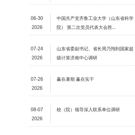
06-30
中国共产党齐鲁工业大学（山东省科学
2026
院） 第二次党员代表大会胜...
07-24
山东省委副书记、省长周乃翔到国家超
2026
级计算济南中心调研
07-26
赢在暑期 赢在实干
2026
08-07
校（院）领导深入联系单位调研
2026