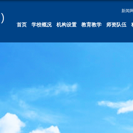
新闻
首页
学校概况
机构设置
教育教学
师资队伍