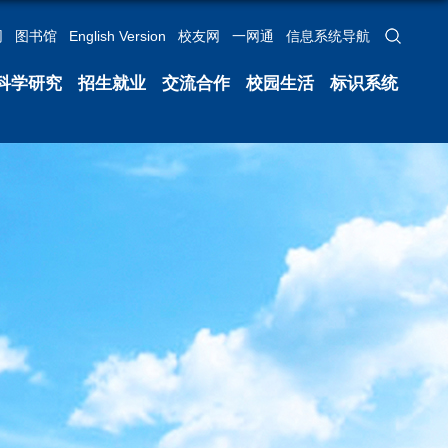
网
图书馆
English Version
校友网
一网通
信息系统导航
科学研究
招生就业
交流合作
校园生活
标识系统