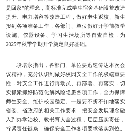
是回家”的理念，高标准完成学生宿舍基础设施改造
提升、电力增容等改造工程，做好老生返校、新生
报到各项准备工作，各部门、单位做好开学前教学
设施、仪器设备、学习生活场所等自查自检，为
2025年秋季学期开学奠定良好基础。
段培永指出，各部门、单位要迅速传达本次会
议精神，充分认识到做好校园安全工作的极端重要
性，对安全工作进行再动员、再部署、再落实，切
实抓紧抓好防范化解风险隐患各项工作，全力保障
师生安全、维护校园稳定。一是要不折不扣地落实
省委、省政府的相关工作要求，把安全发展理念融
入到办学治校、教书育人全过程，层层压实责任，
拧紧责任链条，确保安全工作各项要求落实到位。