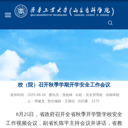
校（院）召开秋季学期开学安全工作会议
发布时间：2025-08-28
通讯员：张柏林
出处：安全管理处
供稿审核
人：周健龙
责任编辑：王炯垚
访问量：
1275
8月25日，省政府召开全省秋季开学暨学校安全
工作视频会议，副省长陈平主持会议并讲话，省教