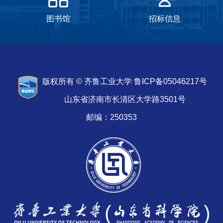
图书馆
招标信息
版权所有 © 齐鲁工业大学 鲁ICP备05046217号
山东省济南市长清区大学路3501号
邮编：250353