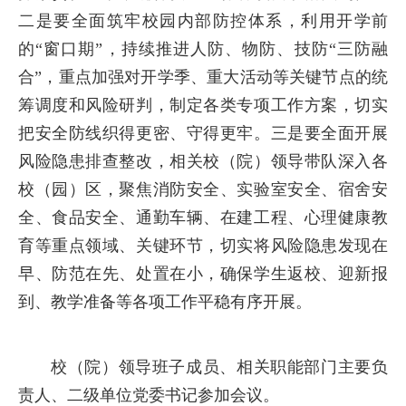
二是要全面筑牢校园内部防控体系，利用开学前
的“窗口期”，持续推进人防、物防、技防“三防融
合”，重点加强对开学季、重大活动等关键节点的统
筹调度和风险研判，制定各类专项工作方案，切实
把安全防线织得更密、守得更牢。三是要全面开展
风险隐患排查整改，相关校（院）领导带队深入各
校（园）区，聚焦消防安全、实验室安全、宿舍安
全、食品安全、通勤车辆、在建工程、心理健康教
育等重点领域、关键环节，切实将风险隐患发现在
早、防范在先、处置在小，确保学生返校、迎新报
到、教学准备等各项工作平稳有序开展。
校（院）领导班子成员、相关职能部门主要负
责人、二级单位党委书记参加会议。