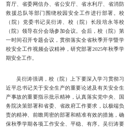
育厅、省委网信办、省公安厅、省水利厅、省消防
救援总队等部门围绕校园安全工作进行部署。校
（院）党委书记吴衍涛、校（院）长段培永等校
（院）领导在分会场参加会议。会后，校（院）第
一时间召开专题会议，贯彻落实全省秋季开学暨学
校安全工作视频会议精神，研究部署2025年秋季学
期安全工作。
吴衍涛强调，校（院）上下要深入学习贯彻习
近平总书记关于安全生产的重要论述及有关安全生
产事故的重要指示批示精神，认真落实党中央、国
务院决策部署和省委、省政府工作要求，以极端负
责的精神、前瞻周密的部署和精准有效的措施，确
保秋季学期各项工作安全、平稳、有序。吴衍涛要