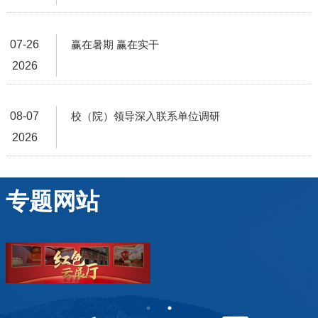
07-26
赢在暑期 赢在实干
2026
08-07
校（院）领导深入联系单位调研
2026
专题网站