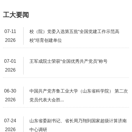
工大要闻
07-11
校（院）党委入选第五批“全国党建工作示范高
2026
校”培育创建单位
07-01
王军成院士荣获“全国优秀共产党员”称号
2026
06-30
中国共产党齐鲁工业大学（山东省科学院） 第二次
2026
党员代表大会胜...
07-24
山东省委副书记、省长周乃翔到国家超级计算济南
2026
中心调研