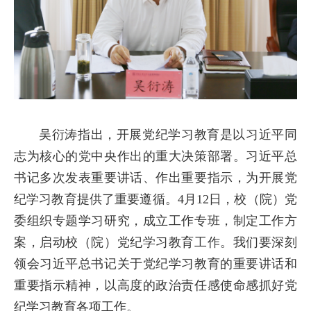
吴衍涛指出，开展党纪学习教育是以习近平同
志为核心的党中央作出的重大决策部署。习近平总
书记多次发表重要讲话、作出重要指示，为开展党
纪学习教育提供了重要遵循。4月12日，校（院）党
委组织专题学习研究，成立工作专班，制定工作方
案，启动校（院）党纪学习教育工作。我们要深刻
领会习近平总书记关于党纪学习教育的重要讲话和
重要指示精神，以高度的政治责任感使命感抓好党
纪学习教育各项工作。