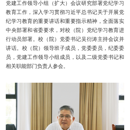
党建工作领导小组（扩大）会议研究部署党纪学习
教育工作，深
入学习贯彻习近平总书记关于开展党
纪学习教育的重要讲话和重要指示精神，全面落实
中央部署和省委要求，对校（院）党纪学习教育进
行动员部署。校（院）党委书记吴衍涛主持会议并
讲话。校（院）领导班子成员，党委委员，纪委委
员，党建工作领导小组成员，以及二级党委书记和
相关职能部门负责人参会。