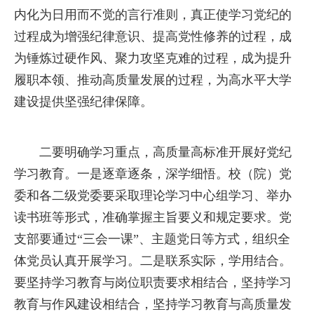
内化为日用而不觉的言行准则，真正使学习党纪的
过程成为增强纪律意识、提高党性修养的过程，成
为锤炼过硬作风、聚力攻坚克难的过程，成为提升
履职本领、推动高质量发展的过程，为高水平大学
建设提供坚强纪律保障。
二要明确学习重点，高质量高标准开展好党纪
学习教育。一是逐章逐条，深学细悟。校（院）党
委和各二级党委要采取理论学习中心组学习、举办
读书班等形式，准确掌握主旨要义和规定要求。党
支部要通过“三会一课”、主题党日等方式，组织全
体党员认真开展学习。二是联系实际，学用结合。
要坚持学习教育与岗位职责要求相结合，坚持学习
教育与作风建设相结合，坚持学习教育与高质量发