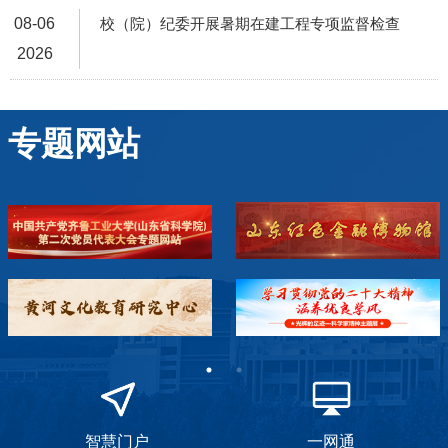
08-06
校（院）纪委开展暑期在建工程专项监督检查
2026
专题网站
智慧门户
一网通