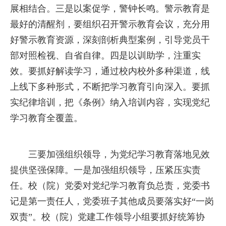
展相结合。三是以案促学，警钟长鸣。警示教育是
最好的清醒剂，要组织召开警示教育会议，充分用
好警示教育资源，深刻剖析典型案例，引导党员干
部对照检视、自省自律。四是以训助学，注重实
效。要抓好解读学习，通过校内校外多种渠道，线
上线下多种形式，不断把学习教育引向深入。要抓
实纪律培训，把《条例》纳入培训内容，实现党纪
学习教育全覆盖。
三要加强组织领导，为党纪学习教育落地见效
提供坚强保障。一是加强组织领导，压紧压实责
任。校（院）党委对党纪学习教育负总责，党委书
记是第一责任人，党委班子其他成员要落实好“一岗
双责”。校（院）党建工作领导小组要抓好统筹协