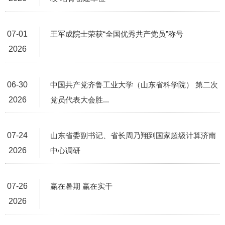
07-01
王军成院士荣获“全国优秀共产党员”称号
2026
06-30
中国共产党齐鲁工业大学（山东省科学院） 第二次
2026
党员代表大会胜...
07-24
山东省委副书记、省长周乃翔到国家超级计算济南
2026
中心调研
07-26
赢在暑期 赢在实干
2026