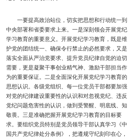
一要提高政治站位，切实把思想和行动统一到
中央部署和省委要求上来。一是深刻领会开展党纪
学习教育的重要意义。开展党纪学习教育，既是维
护党的团结统一、确保令行禁止的必然要求，又是
落实全面从严治党要求、提升党员纪律自觉的迫切
需要，更是凝聚干事创业精气神、激励干部担当作
为的重要保证。二是全面深化开展党纪学习教育的
思想认识。各级党组织、每一位党员干部都要加强
对党的纪律建设重要性的认识和对忽视党纪、违反
党纪问题危害性的认识，做到受警醒、明底线、知
敬畏。三是准确把握开展党纪学习教育的目标要
求。要组织党员特别是党员领导干部认真学习《中
国共产党纪律处分条例》，把遵规守纪刻印在心，