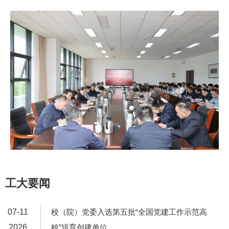
工大要闻
07-11
校（院）党委入选第五批“全国党建工作示范高
2026
校”培育创建单位