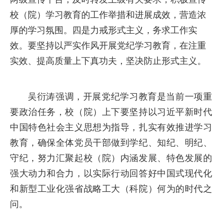
校（院）学习教育的工作举措和进展成效，营造浓
厚的学习氛围。四是力戒形式主义，务求工作实
效。要坚持以严实作风开展党纪学习教育，在注重
实效、提高质量上下真功夫，坚决防止形式主义。
吴衍涛强调，开展党纪学习教育是当前一项重
要政治任务，校（院）上下要坚持以习近平新时代
中国特色社会主义思想为指导，扎实有效推进学习
教育，确保全体党员干部做到学纪、知纪、明纪、
守纪，努力汇聚起校（院）内涵发展、特色发展的
强大动力和合力，以实际行动回答好中国式现代化
和新型工业化强省战略工大（科院）何为的时代之
问。