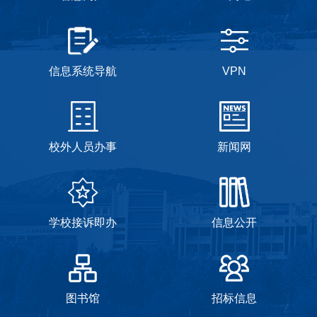
信息系统导航
VPN
校外人员办事
新闻网
学校接诉即办
信息公开
图书馆
招标信息