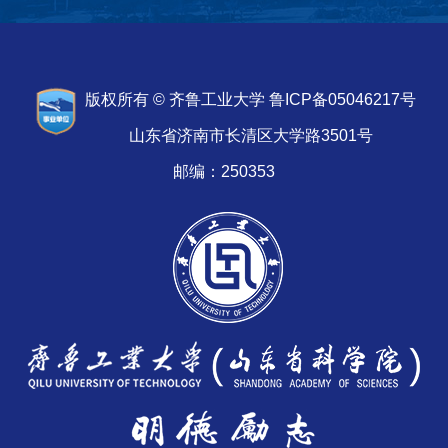
版权所有 © 齐鲁工业大学 鲁ICP备05046217号
山东省济南市长清区大学路3501号
邮编：250353