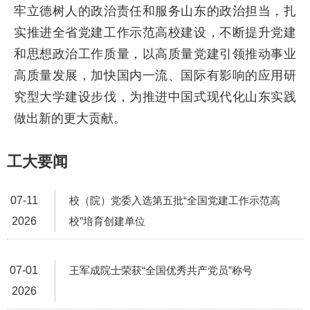
牢立德树人的政治责任和服务山东的政治担当，扎
实推进全省党建工作示范高校建设，不断提升党建
和思想政治工作质量，以高质量党建引领推动事业
高质量发展，加快国内一流、国际有影响的应用研
究型大学建设步伐，为推进中国式现代化山东实践
做出新的更大贡献。
工大要闻
07-11
校（院）党委入选第五批“全国党建工作示范高
2026
校”培育创建单位
07-01
王军成院士荣获“全国优秀共产党员”称号
2026