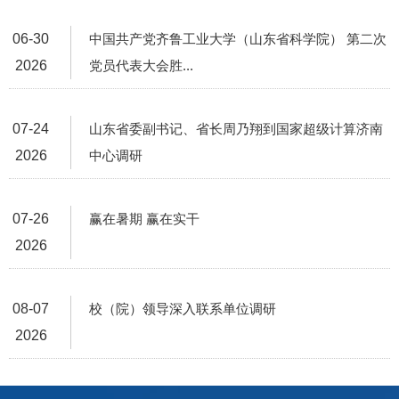
06-30
中国共产党齐鲁工业大学（山东省科学院） 第二次
2026
党员代表大会胜...
07-24
山东省委副书记、省长周乃翔到国家超级计算济南
2026
中心调研
07-26
赢在暑期 赢在实干
2026
08-07
校（院）领导深入联系单位调研
2026