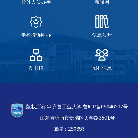
校外人员办事
新闻网
学校接诉即办
信息公开
图书馆
招标信息
版权所有 © 齐鲁工业大学 鲁ICP备05046217号
山东省济南市长清区大学路3501号
邮编：250353