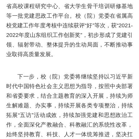
省高校课程研究中心、省大学生骨干培训研修基地
等一批党建思政工作平台。校（院）党委在省属高
校党建工作年度考核中连续获评“好”等次，获“2021-
2022年度山东组织工作创新奖”，初步形成了党建引
领、辐射带动、整体提升的生动局面，不断推动事
业取得高质量发展。
下一步，校（院）党委将继续坚持以习近平新
时代中国特色社会主义思想为指导，按照中央部署
和省委要求，结合主题教育的深入开展，持续为师
生解难题、办实事，持续开展各类专项整治，持续
拓展“五访”活动成效，持续加强党建和思想政治工
作，全面深化产教融合、科教融汇的系统性改革，
始终坚持教育、科技、人才一体统筹推进，坚决扛