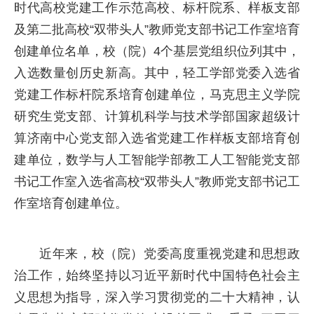
时代高校党建工作示范高校、标杆院系、样板支部
及第二批高校“双带头人”教师党支部书记工作室培育
创建单位名单，校（院）4个基层党组织位列其中，
入选数量创历史新高。其中，轻工学部党委入选省
党建工作标杆院系培育创建单位，马克思主义学院
研究生党支部、计算机科学与技术学部国家超级计
算济南中心党支部入选省党建工作样板支部培育创
建单位，数学与人工智能学部教工人工智能党支部
书记工作室入选省高校“双带头人”教师党支部书记工
作室培育创建单位。
近年来，校（院）党委高度重视党建和思想政
治工作，始终坚持以习近平新时代中国特色社会主
义思想为指导，深入学习贯彻党的二十大精神，认