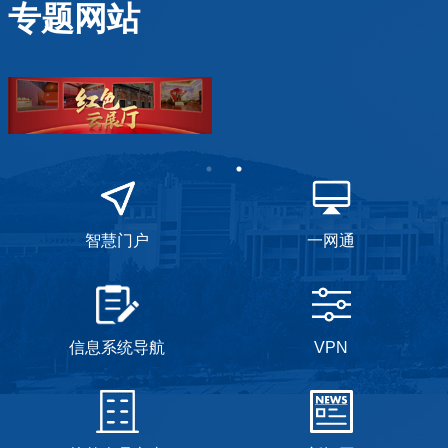
专题网站
智慧门户
一网通
信息系统导航
VPN