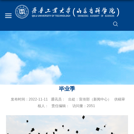
毕业季
发布时间：2022-11-11
通讯员：
出处：宣传部（新闻中心）
供稿审
核人：
责任编辑：
访问量：
2051