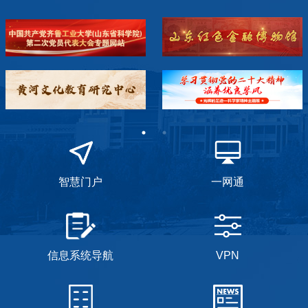
智慧门户
一网通
信息系统导航
VPN