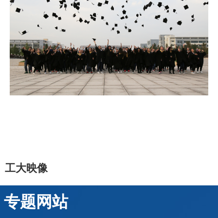
工大映像
专题网站