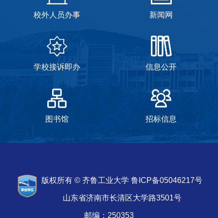
校外人员办事
新闻网
学校接诉即办
信息公开
图书馆
招标信息
版权所有 © 齐鲁工业大学 鲁ICP备05046217号
山东省济南市长清区大学路3501号
邮编：250353