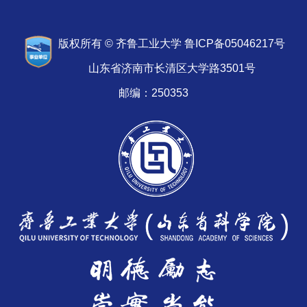
版权所有 © 齐鲁工业大学 鲁ICP备05046217号
山东省济南市长清区大学路3501号
邮编：250353