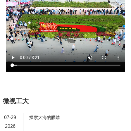
微视工大
07-29
探索大海的眼睛
2026