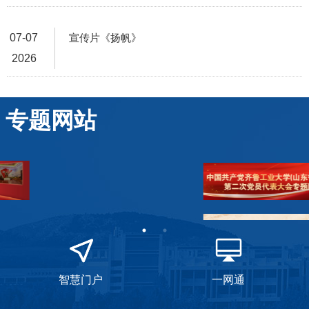
07-07
宣传片《扬帆》
2026
专题网站